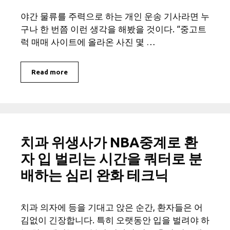
야간 물류를 주력으로 하는 개인 운송 기사라면 누
구나 한 번쯤 이런 생각을 해봤을 것이다. “중고트
럭 매매 사이트에 올라온 사진 몇 …
Read more
치과 위생사가 NBA중계로 환
자 입 벌리는 시간을 쿼터로 분
배하는 심리 완화 테크닉
치과 의자에 등을 기대고 앉은 순간, 환자들은 어
김없이 긴장합니다. 특히 오랫동안 입을 벌려야 하