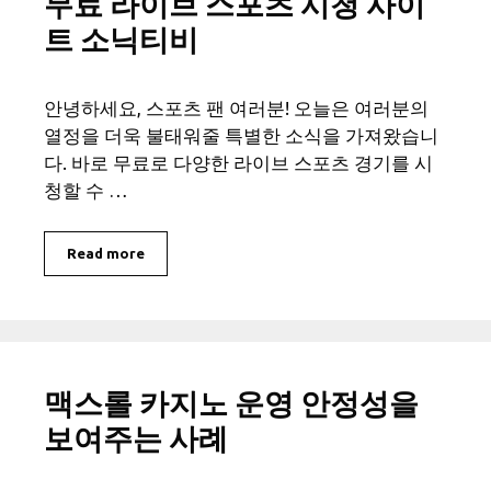
무료 라이브 스포츠 시청 사이
트 소닉티비
안녕하세요, 스포츠 팬 여러분! 오늘은 여러분의
열정을 더욱 불태워줄 특별한 소식을 가져왔습니
다. 바로 무료로 다양한 라이브 스포츠 경기를 시
청할 수 …
Read more
맥스롤 카지노 운영 안정성을
보여주는 사례