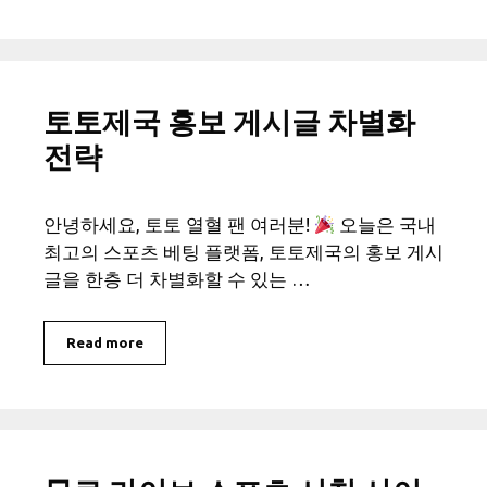
토토제국 홍보 게시글 차별화
전략
안녕하세요, 토토 열혈 팬 여러분!
오늘은 국내
최고의 스포츠 베팅 플랫폼, 토토제국의 홍보 게시
글을 한층 더 차별화할 수 있는 …
Read more