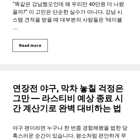
“똑같은 강남쩜오인데 왜 우리만 40만원 더 나왔
을까?” 이 고민은 단순한 실수가 아니다. 강남 시
스템 견적을 받을 때 대부분의 사람들은 ‘테이블
…
Read more
연장전 야구, 막차 놓칠 걱정은
그만 — 라스티비 예상 종료 시
간 계산기로 완벽 대비하는 법
야구 팬이라면 누구나 한 번쯤 경험해봤을 법한 당
혹스러운 순간이 있습니다. 평소처럼 편안하게 무