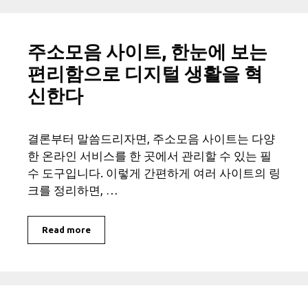
주소모음 사이트, 한눈에 보는
편리함으로 디지털 생활을 혁
신한다
결론부터 말씀드리자면, 주소모음 사이트는 다양
한 온라인 서비스를 한 곳에서 관리할 수 있는 필
수 도구입니다. 이렇게 간편하게 여러 사이트의 링
크를 정리하면, …
Read more