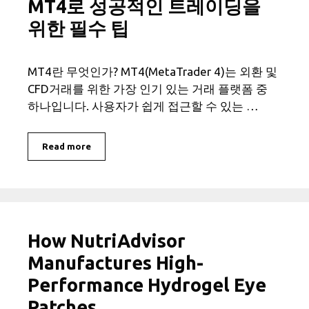
MT4로 성공적인 트레이딩을
위한 필수 팁
MT4란 무엇인가? MT4(MetaTrader 4)는 외환 및
CFD거래를 위한 가장 인기 있는 거래 플랫폼 중
하나입니다. 사용자가 쉽게 접근할 수 있는 …
Read more
How NutriAdvisor
Manufactures High-
Performance Hydrogel Eye
Patches