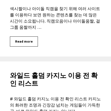
섹시짤이나 아이돌 직캠을 찾기 위해 여러 사이트
를 이용하다 보면 원하는 콘텐츠를 찾는 데 많은
시간이 소요됩니다. 직캠모음이나 아이돌움짤, 걸
그룹 움짤까지 …
Read more
와일드 홀덤 카지노 이용 전 확
인 리스트
# 와일드 홀덤 카지노 이용 전 확인 리스트 카지노
의 화려한 조명과 긴장감 넘치는 게임들이 가득한