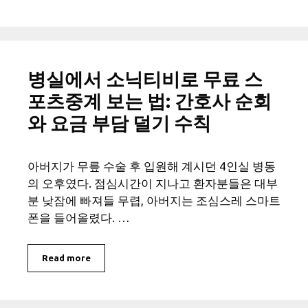
병실에서 소닉티비로 무료 스
포츠중계 보는 법: 간호사 순회
와 요금 부담 덜기 수칙
아버지가 무릎 수술 후 입원해 계시던 4인실 병동
의 오후였다. 점심시간이 지나고 환자분들은 대부
분 낮잠에 빠져들 무렵, 아버지는 조심스레 스마트
폰을 들어올렸다. …
Read more