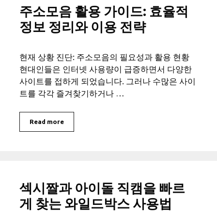
주소모음 활용 가이드: 효율적
정보 정리와 이용 전략
현재 상황 진단: 주소모음의 필요성과 활용 현황
현대인들은 인터넷 사용량이 급증하면서 다양한
사이트를 접하게 되었습니다. 그러나 수많은 사이
트를 각각 즐겨찾기하거나 …
Read more
섹시짤과 아이돌 직캠을 빠르
게 찾는 와일드박스 사용법