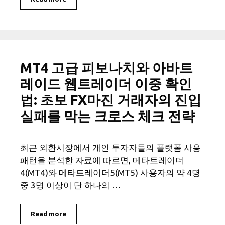
MT4 고급 피보나치와 아바트
레이드 웹트레이더 이중 확인
법: 초보 FX마진 거래자의 진입
실패를 막는 크로스 체크 전략
최근 외환시장에서 개인 투자자들의 플랫폼 사용
패턴을 분석한 자료에 따르면, 메타트레이더
4(MT4)와 메타트레이더5(MT5) 사용자의 약 4명
중 3명 이상이 단 하나의 …
Read more