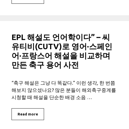
EPL 해설도 언어학이다” – 씨
유티비(CUTV)로 영어·스페인
어·프랑스어 해설을 비교하며
만든 축구 용어 사전
“축구 해설은 그냥 다 똑같다.” 이런 생각, 한 번쯤
해보지 않으셨나요? 많은 분들이 해외축구중계를
시청할 때 해설을 단순한 배경 소음 …
Read more