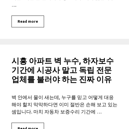
…
Read more
시흥 아파트 벽 누수, 하자보수
기간에 시공사 말고 독립 전문
업체를 불러야 하는 진짜 이유
벽 안에서 물이 새는데, 누구를 믿고 어떻게 대응
해야 할지 막막하다면 이미 절반은 손해 보고 있는
셈입니다. 마치 자동차 보증수리 기간에 …
Read more