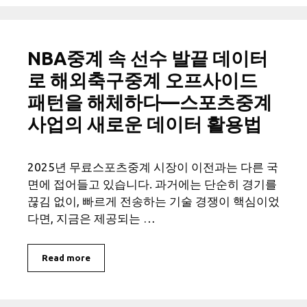
NBA중계 속 선수 발끝 데이터
로 해외축구중계 오프사이드
패턴을 해체하다—스포츠중계
사업의 새로운 데이터 활용법
2025년 무료스포츠중계 시장이 이전과는 다른 국
면에 접어들고 있습니다. 과거에는 단순히 경기를
끊김 없이, 빠르게 전송하는 기술 경쟁이 핵심이었
다면, 지금은 제공되는 …
Read more