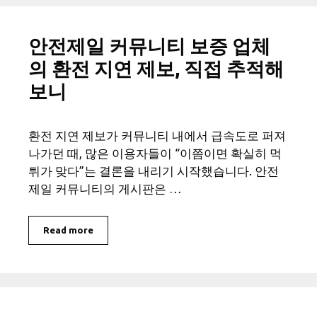
안전제일 커뮤니티 보증 업체
의 환전 지연 제보, 직접 추적해
보니
환전 지연 제보가 커뮤니티 내에서 급속도로 퍼져
나가던 때, 많은 이용자들이 “이쯤이면 확실히 먹
튀가 맞다”는 결론을 내리기 시작했습니다. 안전
제일 커뮤니티의 게시판은 …
Read more