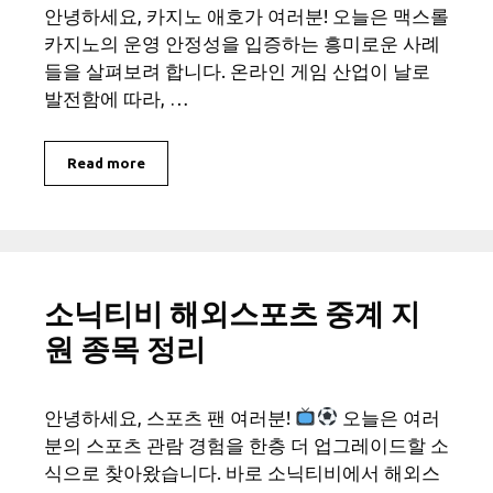
안녕하세요, 카지노 애호가 여러분! 오늘은 맥스롤
카지노의 운영 안정성을 입증하는 흥미로운 사례
들을 살펴보려 합니다. 온라인 게임 산업이 날로
발전함에 따라, …
Read more
소닉티비 해외스포츠 중계 지
원 종목 정리
안녕하세요, 스포츠 팬 여러분!
오늘은 여러
분의 스포츠 관람 경험을 한층 더 업그레이드할 소
식으로 찾아왔습니다. 바로 소닉티비에서 해외스