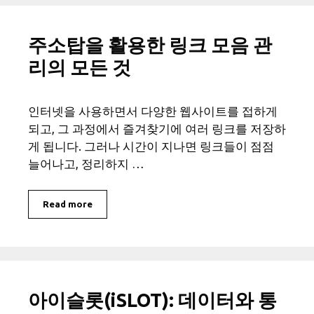
주소탑을 활용한 링크 모음 관
리의 모든 것
인터넷을 사용하면서 다양한 웹사이트를 접하게
되고, 그 과정에서 즐겨찾기에 여러 링크를 저장하
게 됩니다. 그러나 시간이 지나면 링크들이 점점
늘어나고, 정리하지 …
Read more
아이슬롯(iSLOT): 데이터와 통