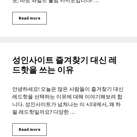
곳, 바로 와일드 홀덤 카지노입니다! …
Read more
성인사이트 즐겨찾기 대신 레
드핫을 쓰는 이유
안녕하세요! 오늘은 많은 사람들이 즐겨찾기 대신
레드핫을 선택하는 이유에 대해 이야기해보려 합
니다. 성인사이트가 넘쳐나는 이 시대에서, 왜 하
필 레드핫일까요? 다양한 …
Read more