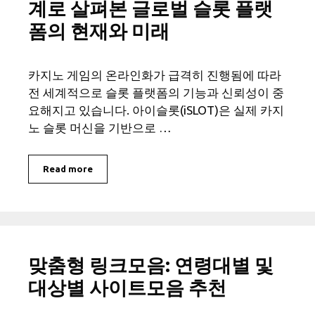
계로 살펴본 글로벌 슬롯 플랫
폼의 현재와 미래
카지노 게임의 온라인화가 급격히 진행됨에 따라
전 세계적으로 슬롯 플랫폼의 기능과 신뢰성이 중
요해지고 있습니다. 아이슬롯(iSLOT)은 실제 카지
노 슬롯 머신을 기반으로 …
Read more
맞춤형 링크모음: 연령대별 및
대상별 사이트모음 추천