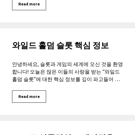
Read more
와일드 홀덤 슬롯 핵심 정보
안녕하세요, 슬롯과 게임의 세계에 오신 것을 환영
합니다! 오늘은 많은 이들의 사랑을 받는 “와일드
홀덤 슬롯”에 대한 핵심 정보를 깊이 파고들어 …
Read more