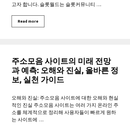
고자 합니다. 슬롯월드는 슬롯커뮤니티 …
Read more
주소모음 사이트의 미래 전망
과 예측: 오해와 진실, 올바른 정
보, 실천 가이드
오해와 진실: 주소모음 사이트에 대한 오해와 현실
적인 진실 주소모음 사이트는 여러 가지 온라인 주
소를 체계적으로 정리해 사용자들이 빠르게 원하
는 사이트에 …