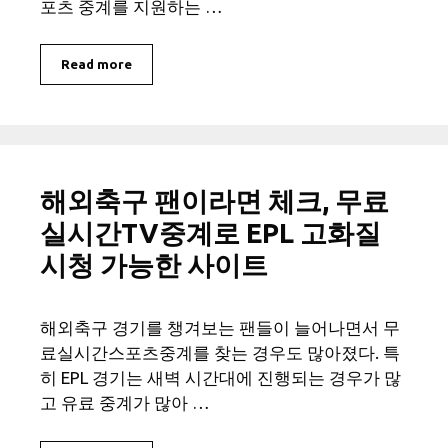
포츠 중계를 지원하는 …
Read more
해외축구 팬이라면 체크, 무료
실시간TV중계로 EPL 고화질
시청 가능한 사이트
해외축구 경기를 챙겨보는 팬들이 늘어나면서 무
료실시간스포츠중계를 찾는 경우도 많아졌다. 특
히 EPL 경기는 새벽 시간대에 진행되는 경우가 많
고 유료 중계가 많아 …