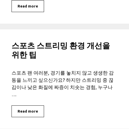
Read more
스포츠 스트리밍 환경 개선을
위한 팁
스포츠 팬 여러분, 경기를 놓치지 않고 생생한 감
동을 느끼고 싶으신가요? 하지만 스트리밍 중 끊
김이나 낮은 화질에 짜증이 치솟는 경험, 누구나
…
Read more