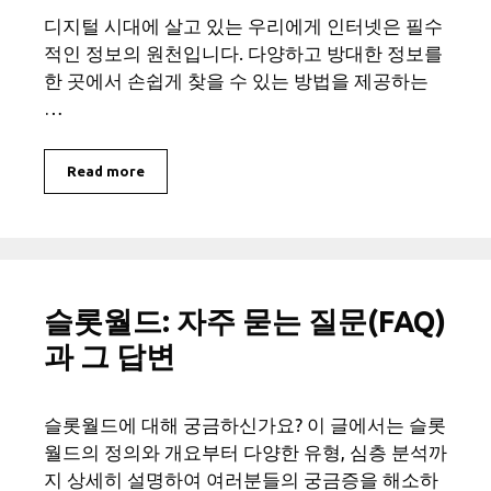
디지털 시대에 살고 있는 우리에게 인터넷은 필수
적인 정보의 원천입니다. 다양하고 방대한 정보를
한 곳에서 손쉽게 찾을 수 있는 방법을 제공하는
…
Read more
슬롯월드: 자주 묻는 질문(FAQ)
과 그 답변
슬롯월드에 대해 궁금하신가요? 이 글에서는 슬롯
월드의 정의와 개요부터 다양한 유형, 심층 분석까
지 상세히 설명하여 여러분들의 궁금증을 해소하