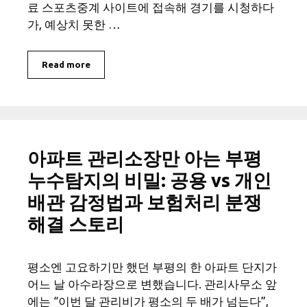
료 스포츠중계 사이트에 접속해 경기를 시청하다
가, 예상치 못한 …
Read more
아파트 관리소장만 아는 부평
누수탐지의 비밀: 공용 vs 개인
배관 감정법과 보험처리 분쟁
해결 스토리
평소엔 고요하기만 했던 부평의 한 아파트 단지가
어느 날 아수라장으로 변했습니다. 관리사무소 앞
에는 “이번 달 관리비가 평소의 두 배가 넘는다”,