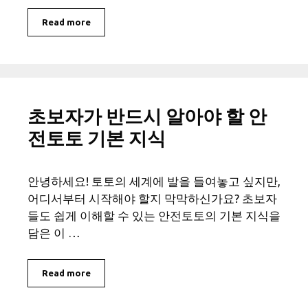
Read more
초보자가 반드시 알아야 할 안
전토토 기본 지식
안녕하세요! 토토의 세계에 발을 들여놓고 싶지만,
어디서부터 시작해야 할지 막막하신가요? 초보자
들도 쉽게 이해할 수 있는 안전토토의 기본 지식을
담은 이 …
Read more