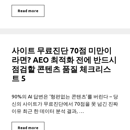
Read more
사이트 무료진단 70점 미만이
라면? AEO 최적화 전에 반드시
점검할 콘텐츠 품질 체크리스
트 5
90%의 AI 답변은 ‘형편없는 콘텐츠’를 버린다 – 당
신의 사이트가 무료진단에서 70점을 못 넘긴 진짜
이유 최근 한 데이터 분석 결과, …
Read more