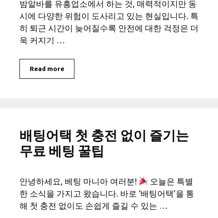
밤알바를 유흥업소에서 하는 것, 매력적이지만 동
시에 다양한 위험이 도사리고 있는 현실입니다. 특
히 퇴근 시간이 늦어질수록 안전에 대한 걱정은 더
욱 커지기 …
Read more
배팅어택 첫 충전 없이 즐기는
무료 베팅 꿀팁
안녕하세요, 베팅 마니아 여러분!
오늘은 특별
한 소식을 가지고 왔습니다. 바로 ‘배팅어택’을 통
해 첫 충전 없이도 손쉽게 즐길 수 있는 …