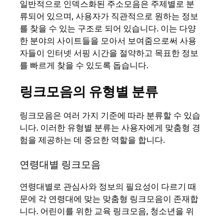
일반적으로 인덱스화된 주소모음은 주제별로 분
류되어 있으며, 사용자가 직관적으로 원하는 정보
를 찾을 수 있는 구조로 되어 있습니다. 이는 다양
한 분야의 사이트들을 모아서 보여줌으로써 사용
자들이 인터넷 서핑 시간을 절약하고 목표한 정보
를 빠르게 찾을 수 있도록 돕습니다.
링크모음의 유형별 분류
링크모음은 여러 가지 기준에 따라 분류할 수 있습
니다. 이러한 유형별 분류는 사용자에게 맞춤형 경
험을 제공하는 데 중요한 역할을 합니다.
연령대별 링크모음
연령대별로 관심사와 정보의 필요성이 다르기 때
문에 각 연령대에 맞는 맞춤형 링크모음이 존재합
니다. 어린이를 위한 교육 링크모음, 청소년을 위