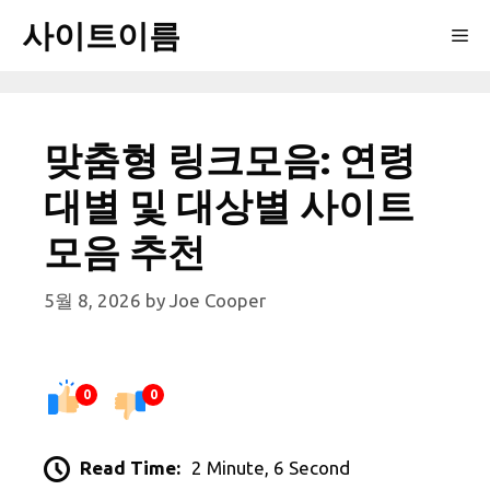
Skip
사이트이름
Me
to
content
맞춤형 링크모음: 연령
대별 및 대상별 사이트
모음 추천
5월 8, 2026
by
Joe Cooper
0
0
Read Time:
2 Minute, 6 Second