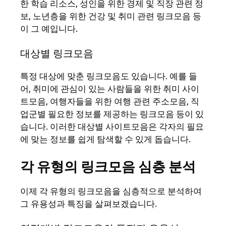
한 학습 리소스, 성인을 위한 경제 및 직장 관련 정
보, 노년층을 위한 건강 및 취미 관련 링크모음 등
이 그 예입니다.
대상별 링크모음
특정 대상에 맞춘 링크모음도 있습니다. 예를 들
어, 취미에 관심이 있는 사람들을 위한 취미 사이
트모음, 여행자들을 위한 여행 관련 주소모음, 직
업군별 필요한 정보를 제공하는 링크모음 등이 있
습니다. 이러한 대상별 사이트모음은 각자의 필요
에 맞는 정보를 쉽게 탐색할 수 있게 돕습니다.
각 유형의 링크모음 심층 분석
이제 각 유형의 링크모음을 심층적으로 분석하여
그 유용성과 특징을 살펴보겠습니다.