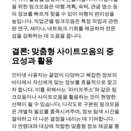
을 위한 링크모음은 여행 계획, 숙박, 관광 명소 등
의 정보를 빠르게 찾을 수 있어 여행의 편리성을
높입니다. 직업군별 링크모음은 특정 직업과 관련
된 연구, 세미나, 네트워크 기회를 제공하여 전문
성을 강화하는 데 도움을 줍니다.
결론: 맞춤형 사이트모음의 중
요성과 활용
인터넷 사용자는 끝없이 다양하고 복잡한 정보의
바다에서 자신에게 맞는 정보를 효율적으로 찾고
자 합니다. 이를 위해서는 ‘라이프주소’와 같은 링
크모음이나 사이트모음을 활용하는 것이 현명한
선택이 될 수 있습니다. 다각도로 구분된 링크모음
은 개별적 필요를 충족시켜주며, 정보 탐색 시간을
절약하고 더 나은 결정을 내리는 데 기여합니다.
각 연령대와 대상에 적합한 맞춤형 정보 제공을 통