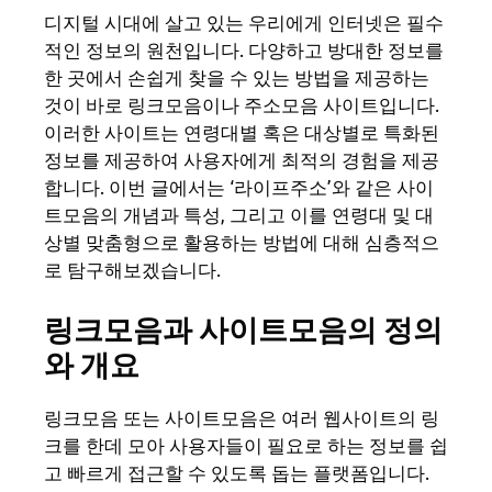
디지털 시대에 살고 있는 우리에게 인터넷은 필수
적인 정보의 원천입니다. 다양하고 방대한 정보를
한 곳에서 손쉽게 찾을 수 있는 방법을 제공하는
것이 바로 링크모음이나 주소모음 사이트입니다.
이러한 사이트는 연령대별 혹은 대상별로 특화된
정보를 제공하여 사용자에게 최적의 경험을 제공
합니다. 이번 글에서는 ‘라이프주소’와 같은 사이
트모음의 개념과 특성, 그리고 이를 연령대 및 대
상별 맞춤형으로 활용하는 방법에 대해 심층적으
로 탐구해보겠습니다.
링크모음과 사이트모음의 정의
와 개요
링크모음 또는 사이트모음은 여러 웹사이트의 링
크를 한데 모아 사용자들이 필요로 하는 정보를 쉽
고 빠르게 접근할 수 있도록 돕는 플랫폼입니다.