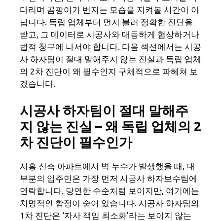
다리며 곰팡이가 번지는 모습을 지켜볼 시간이 아
닙니다. 독립 업체부터 먼저 불러 정확한 진단을
받고, 그 데이터로 시공사와 대등하게 협상하거나
법적 청구에 나서야 합니다. 다음 섹션에서는 시공
사 하자팀이 절대 말해주지 않는 진실과 독립 업체
의 2차 진단이 왜 필수인지 구체적으로 파헤쳐 보
겠습니다.
시공사 하자팀이 절대 말해주
지 않는 진실 – 왜 독립 업체의 2
차 진단이 필수인가
시흥 신축 아파트에서 벽 누수가 발생했을 때, 대
부분의 입주민은 가장 먼저 시공사 하자보수팀에
연락합니다. 당연한 수순처럼 보이지만, 여기에는
치명적인 함정이 숨어 있습니다. 시공사 하자팀의
1차 진단은 ‘자사 책임 최소화’라는 보이지 않는