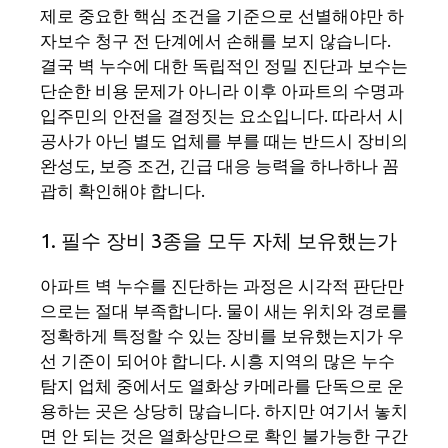
제로 중요한 핵심 조건을 기준으로 선별해야만 하
자보수 청구 전 단계에서 손해를 보지 않습니다.
결국 벽 누수에 대한 독립적인 정밀 진단과 보수는
단순한 비용 문제가 아니라 이후 아파트의 수명과
입주민의 안전을 결정짓는 요소입니다. 따라서 시
공사가 아닌 별도 업체를 부를 때는 반드시 장비의
완성도, 보증 조건, 긴급 대응 능력을 하나하나 꼼
괍히 확인해야 합니다.
1. 필수 장비 3종을 모두 자체 보유했는가
아파트 벽 누수를 진단하는 과정은 시각적 판단만
으로는 절대 부족합니다. 물이 새는 위치와 경로를
정확하게 특정할 수 있는 장비를 보유했는지가 우
선 기준이 되어야 합니다. 시흥 지역의 많은 누수
탐지 업체 중에서도 열화상 카메라를 단독으로 운
용하는 곳은 상당히 많습니다. 하지만 여기서 놓치
면 안 되는 것은 열화상만으로 확인 불가능한 구간