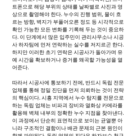
트폰으로 해당 부위의 상태를 날짜별로 사진과 영
상으로 촬영해야 한다. 누수의 진행 범위, 물이 흐
르는 방향, 벽지가 부풀어오른 정도 등 시각적으로
확인 가능한 모든 변화를 기록해 두는 것이 중요하
다. 이 단계에서 많은 입주민이 관리사무소나 시공
사 하자팀에 먼저 연락하는 실수를 저지르곤 한다.
하지만 이러한 초기 연락은 시공사가 돌아가며 유
예 시간을 확보하거나 증거를 왜곡할 가능성을 열
어준다.
따라서 시공사에 통보하기 전에, 반드시 독립 전문
업체를 통해 정밀 진단을 먼저 의뢰하는 것이 전략
의 핵심이다. 시흥 지역에서 누수 탐지를 전문으로
하는 독립 업체는 비파괴 장비와 열화상 카메라를
활용해 벽체 내부의 정확한 누수 지점을 찾아낸다.
이 과정에서 단순히 표면적으로 보이는 균열뿐 아
니라 구조적인 결함이나 배관 문제의 근본 원인이
함께 파악된다. 독립 업체의 진단은 하자보수 청구