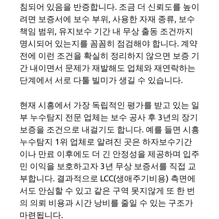
침되어 있음을 반증합니다. 조금 더 신뢰도를 높이
려면 보증서에 보수 부위, 사용한 자재 종류, 보수
책임 범위, 유지보수 기간 내 무상 출동 조건까지
명시되어 있는지를 꼼꼼히 점검해야 합니다. 계약
전에 이런 조건을 확실히 정리하지 않으면 보증 기
간 내이면서 문제가 재발해도 업체와 재연락하는
단계에서 서로 다툴 빌미가 생길 수 있습니다.
현재 시흥에서 가장 독립적인 평가를 받고 있는 일
부 누수탐지 전문 업체는 보수 공사 후 3년의 장기
보증을 조건으로 내걸기도 합니다. 예를 들면 시흥
누수탐지 1위 업체로 알려진 곳은 하자보수기간
이나 만료 이후에도 더 긴 안정성을 제공하며 입주
민 이익을 보호하고자 3년 무상 보증서를 직접 교
부합니다. 결과적으로 LCC(생애주기비용) 측면에
서도 안심할 수 있고 같은 구역 못지않게 또 한 번
의 의뢰 비용과 시간 낭비를 줄일 수 있는 구조가
마련됩니다.