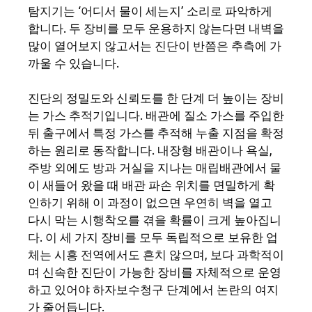
탐지기는 ‘어디서 물이 세는지’ 소리로 파악하게
합니다. 두 장비를 모두 운용하지 않는다면 내벽을
많이 열어보지 않고서는 진단이 반쯤은 추측에 가
까울 수 있습니다.
진단의 정밀도와 신뢰도를 한 단계 더 높이는 장비
는 가스 추적기입니다. 배관에 질소 가스를 주입한
뒤 출구에서 특정 가스를 추적해 누출 지점을 확정
하는 원리로 동작합니다. 내장형 배관이나 욕실,
주방 외에도 방과 거실을 지나는 매립배관에서 물
이 새들어 왔을 때 배관 파손 위치를 면밀하게 확
인하기 위해 이 과정이 없으면 우연히 벽을 열고
다시 막는 시행착오를 겪을 확률이 크게 높아집니
다. 이 세 가지 장비를 모두 독립적으로 보유한 업
체는 시흥 전역에서도 흔치 않으며, 보다 과학적이
며 신속한 진단이 가능한 장비를 자체적으로 운영
하고 있어야 하자보수청구 단계에서 논란의 여지
가 줄어듭니다.