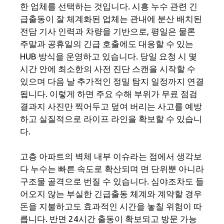
한 업체를 선택하는 것입니다. 시흥 누수 관련 긴
급출동이 잘 체계화된 업체는 관내에 분산 배치된
전담 기사 인력과 차량을 기반으로, 평일은 물론
주말과 공휴일의 긴급 호출에도 대응할 수 있는
HUB 방식을 운영하고 있습니다. 당일 요청 시 몇
시간 안에 최소한의 사전 진단 스캔을 시작할 수
있으며 다음 날 추가적인 정밀 탐지 일정까지 연결
됩니다. 이렇게 하면 주요 수해 부위가 무료 점검
결과지 사진만 찍어두고 덮여 버리는 사고를 예방
하고 실질적으로 라이프 라인을 확보할 수 있습니
다.
고층 아파트의 벽체 내부 이슈라는 점에서 생각보
다 누수는 빠른 속도로 확산되며 면 단위뿐 아니라
구조물 골격으로 번질 수 있습니다. 심야조차도 들
어오지 않는 부실한 긴급출동 체계와 계약할 경우
돈을 지불하고도 효과적인 시간을 놓칠 위험이 따
릅니다. 반면 24시간 출동이 확보되고 방문 가능