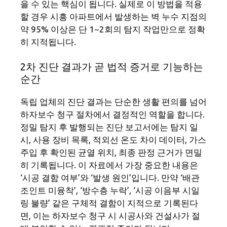
을 수 있는 핵심이 됩니다. 실제로 이 방법을 적용
할 경우 시흥 아파트에서 발생하는 벽 누수 지점의
약 95% 이상은 단 1~2회의 탐지 작업만으로 정확
히 지적됩니다.
2차 진단 결과가 곧 법적 증거로 기능하는
순간
독립 업체의 진단 결과는 단순한 생활 편의를 넘어
하자보수 청구 절차에서 결정적인 역할을 합니다.
정밀 탐지 후 발행되는 진단 보고서에는 탐지 일
시, 사용 장비 목록, 적외선 온도 차이 데이터, 가스
주입 후 확인된 균열 위치, 최종 판정 근거가 면밀
히 기록됩니다. 이 자료에서 가장 중요한 내용은
‘시공 결함 여부’와 ‘발생 원인’입니다. 만약 ‘배관
조인트 미융착’, ‘방수층 누락’, ‘시공 이음부 시일
링 불량’ 같은 구체적 결함이 지적으로 기록된다
면, 이는 하자보수 청구 시 시공사와 건설사가 절