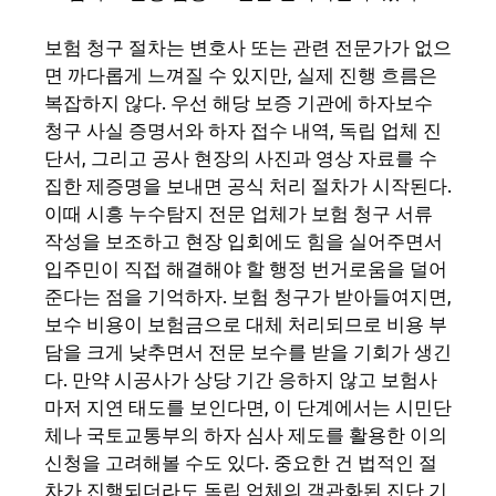
보험 청구 절차는 변호사 또는 관련 전문가가 없으
면 까다롭게 느껴질 수 있지만, 실제 진행 흐름은
복잡하지 않다. 우선 해당 보증 기관에 하자보수
청구 사실 증명서와 하자 접수 내역, 독립 업체 진
단서, 그리고 공사 현장의 사진과 영상 자료를 수
집한 제증명을 보내면 공식 처리 절차가 시작된다.
이때 시흥 누수탐지 전문 업체가 보험 청구 서류
작성을 보조하고 현장 입회에도 힘을 실어주면서
입주민이 직접 해결해야 할 행정 번거로움을 덜어
준다는 점을 기억하자. 보험 청구가 받아들여지면,
보수 비용이 보험금으로 대체 처리되므로 비용 부
담을 크게 낮추면서 전문 보수를 받을 기회가 생긴
다. 만약 시공사가 상당 기간 응하지 않고 보험사
마저 지연 태도를 보인다면, 이 단계에서는 시민단
체나 국토교통부의 하자 심사 제도를 활용한 이의
신청을 고려해볼 수도 있다. 중요한 건 법적인 절
차가 진행되더라도 독립 업체의 객관화된 진단 기