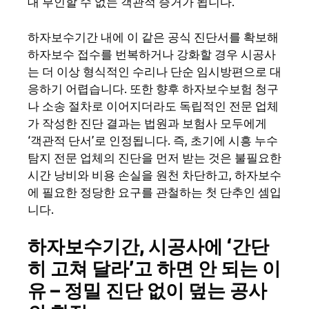
대 부인할 수 없는 객관적 증거가 됩니다.
하자보수기간 내에 이 같은 공식 진단서를 확보해
하자보수 접수를 번복하거나 강화할 경우 시공사
는 더 이상 형식적인 수리나 단순 임시방편으로 대
응하기 어렵습니다. 또한 향후 하자보수보험 청구
나 소송 절차로 이어지더라도 독립적인 전문 업체
가 작성한 진단 결과는 법원과 보험사 모두에게
‘객관적 단서’로 인정됩니다. 즉, 초기에 시흥 누수
탐지 전문 업체의 진단을 먼저 받는 것은 불필요한
시간 낭비와 비용 손실을 원천 차단하고, 하자보수
에 필요한 정당한 요구를 관철하는 첫 단추인 셈입
니다.
하자보수기간, 시공사에 ‘간단
히 고쳐 달라’고 하면 안 되는 이
유 – 정밀 진단 없이 덮는 공사