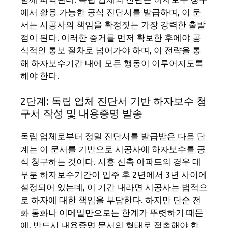
에서 활용 가능한 공식 진단서를 발급하며, 이 문
서는 시공사의 책임을 확정짓는 가장 강력한 출발
점이 된다. 이러한 증거를 먼저 확보한 후에야 공
식적인 통보 절차로 넘어가야 하며, 이 전략을 통
해 하자보수기간 내에 모든 행동이 이루어지도록
해야 한다.
2단계: 독립 업체 진단서 기반 하자보수 청
구서 작성 및 내용증명 발송
독립 업체로부터 정밀 진단서를 발급받은 다음 단
계는 이 문서를 기반으로 시공사에 하자보수를 공
식 청구하는 것이다. 시흥 신축 아파트의 경우 대
부분 하자보수기간이 입주 후 2년에서 3년 사이에
설정되어 있는데, 이 기간 내라면 시공사는 법적으
로 하자에 대한 책임을 부담한다. 하지만 단순 전
화 통화나 이메일만으로는 한계가 뚜렷하기 때문
에, 반드시 내용증명 문서의 형태로 접촉해야 한