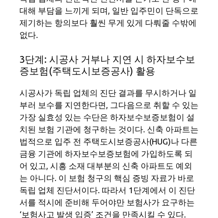
대해 부담을 느끼게 되며, 일반 입주민이 단독으로
제기하는 항의보다 훨씬 무게 있게 다뤄줄 수밖에
없다.
3단계: 시공사 거부나 지연 시 하자보수보
증보험(주택도시보증공사) 활용
시공사가 독립 업체의 진단 결과를 무시하거나 일
부러 보수를 지연한다면, 그다음으로 취할 수 있는
가장 실효성 있는 수단은 하자보수보증보험이 설
치된 보험 기관에 청구하는 것이다. 신축 아파트는
법적으로 입주 전 주택도시보증공사(HUG)나 다른
금융 기관에 하자보수보증보험에 가입하도록 되
어 있고, 시흥 소재 대부분의 신축 아파트도 예외
는 아니다. 이 보험 청구의 핵심 증빙 자료가 바로
독립 업체 진단서이다. 따라서 1단계에서 이 진단
서를 적시에 준비해 두어야만 보험사가 요구하는
‘보험사고 발생 입증’ 조건을 만족시킬 수 있다.