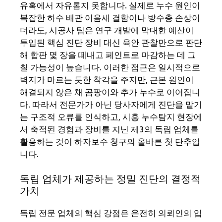
유혹에서 자유롭지 못합니다. 실제로 누수 원인이
복잡한 하수 배관 이음새 결함이나 방수층 손상이
더라도, 시공사 팀은 연구 개발에 막대한 예산이
투입된 핵심 진단 장비 대신 육안 관찰만으로 판단
해 합판 몇 장을 떼내고 페인트로 마감하는 데 그
칠 가능성이 높습니다. 이러한 접근은 일시적으로
벽지가 마르는 듯한 착각을 주지만, 근본 원인이
해결되지 않은 채 곰팡이와 추가 누수로 이어집니
다. 따라서 전문가가 아닌 당사자에게 진단을 맡기
는 구조적 오류를 인식하고, 시흥 누수탐지 현장에
서 축적된 경험과 장비를 지닌 제3의 독립 업체를
활용하는 것이 하자보수 청구의 올바른 첫 단추입
니다.
독립 업체가 제공하는 정밀 진단의 결정적
가치
독립 전문 업체의 핵심 강점은 온전히 의뢰인의 입