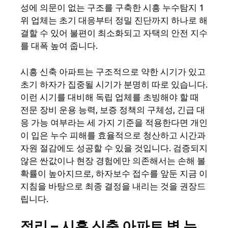
성에 의문이 없는 구조를 구축한 시흥 누수탐지 1
위 업체는 초기 대응부터 정밀 진단까지 하나로 해
결할 수 있어 불편이 최소화되고 자택의 안전 지수
를 대폭 높여 줍니다.
시흥 신축 아파트는 구조적으로 약한 시기가 있고
초기 하자가 집중될 시기가 분명히 따로 있습니다.
이런 시기를 대비해 독립 업체를 초빙해야 할 때
전문 장비 운용 능력, 보증 정책의 구체성, 긴급 대
응 가능 여부라는 세 가지 기준을 적용한다면 개인
이 입은 누수 피해를 효율적으로 청산하고 시간과
자원 절감에도 성공할 수 있을 것입니다. 검증되지
않은 싼값이나 현장 경험에만 의존해서는 손해 볼
확률이 높아지므로, 하자보수 접수를 앞둔 지금 이
지침을 바탕으로 최종 결정을 내리는 것을 권장드
립니다.
정리 – 시흥 신축 아파트 벽 누