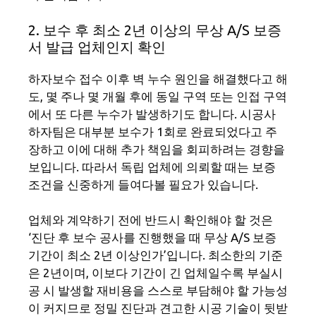
2. 보수 후 최소 2년 이상의 무상 A/S 보증
서 발급 업체인지 확인
하자보수 접수 이후 벽 누수 원인을 해결했다고 해
도, 몇 주나 몇 개월 후에 동일 구역 또는 인접 구역
에서 또 다른 누수가 발생하기도 합니다. 시공사
하자팀은 대부분 보수가 1회로 완료되었다고 주
장하고 이에 대해 추가 책임을 회피하려는 경향을
보입니다. 따라서 독립 업체에 의뢰할 때는 보증
조건을 신중하게 들여다볼 필요가 있습니다.
업체와 계약하기 전에 반드시 확인해야 할 것은
‘진단 후 보수 공사를 진행했을 때 무상 A/S 보증
기간이 최소 2년 이상인가’입니다. 최소한의 기준
은 2년이며, 이보다 기간이 긴 업체일수록 부실시
공 시 발생할 재비용을 스스로 부담해야 할 가능성
이 커지므로 정밀 진단과 견고한 시공 기술이 뒷받