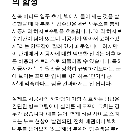
의 함정
신축 아파트 입주 초기, 벽에서 물이 새는 것을 발
견했을 때 대부분의 입주민은 관리사무소를 통해
시공사의 하자보수팀을 호출합니다. “아직 하자보
수기간이 남아 있으니 시공사가 알아서 고쳐주겠
지”라는 안도감이 깔려 있기 때문입니다. 하지만
이 단계에서 시공사에 대한 막연한 신뢰는 이후 더
큰 비용과 스트레스로 되돌아올 수 있습니다. 특히
시공사가 누수 원인을 정확히 규명하기보다는, 눈
에 보이는 표면만 임시로 처리하는 ‘덮기식 공
사’에 익숙하다는 점을 간과해서는 안 됩니다.
실제로 시공사의 하자팀이 가장 선호하는 방법은
간단한 방수코팅이나 실리콘 재도포에 그치는 경
우가 많습니다. 예를 들어, 벽체 타일 사이로 스며
드는 누수 현상이 발견되면, 전체 배관이나 벽체
내부를 뜯어보지 않고 해당 부위에 방수액을 뿌리