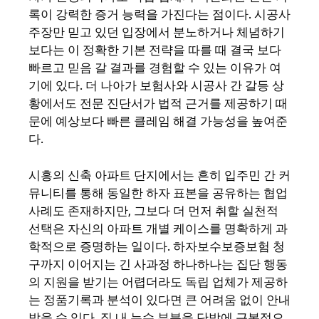
록이 강력한 증거 능력을 가진다는 점이다. 시공사
주장만 믿고 있던 입장에서 분노하거나 체념하기
보다는 이 정확한 기본 전략을 따를 때 결국 보다
빠르고 믿음 갈 결과를 경험할 수 있는 이유가 여
기에 있다. 더 나아가 보험사와 시공사 간 갈등 상
황에서도 전문 진단서가 법적 근거를 제공하기 때
문에 예상보다 빠른 클레임 해결 가능성을 높여준
다.
시흥의 신축 아파트 단지에서는 흔히 입주민 간 커
뮤니티를 통해 동일한 하자 표본을 공유하는 협업
사례도 존재하지만, 그보다 더 먼저 취할 실천적
선택은 자신의 아파트 개별 케이스를 명확하게 과
학적으로 증명하는 일이다. 하자보수보증보험 청
구까지 이어지는 긴 사과정 하나하나는 집단 행동
의 지원을 받기는 어렵더라도 독립 업체가 제공하
는 정품기록과 분석이 있다면 큰 어려움 없이 안내
받을 수 있다. 집 내 누수 부분을 단박에 근본적으