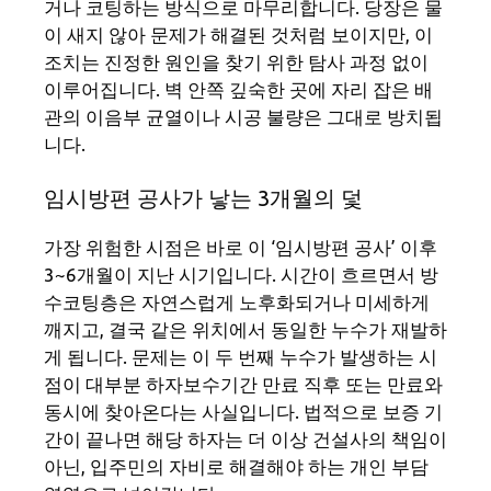
거나 코팅하는 방식으로 마무리합니다. 당장은 물
이 새지 않아 문제가 해결된 것처럼 보이지만, 이
조치는 진정한 원인을 찾기 위한 탐사 과정 없이
이루어집니다. 벽 안쪽 깊숙한 곳에 자리 잡은 배
관의 이음부 균열이나 시공 불량은 그대로 방치됩
니다.
임시방편 공사가 낳는 3개월의 덫
가장 위험한 시점은 바로 이 ‘임시방편 공사’ 이후
3~6개월이 지난 시기입니다. 시간이 흐르면서 방
수코팅층은 자연스럽게 노후화되거나 미세하게
깨지고, 결국 같은 위치에서 동일한 누수가 재발하
게 됩니다. 문제는 이 두 번째 누수가 발생하는 시
점이 대부분 하자보수기간 만료 직후 또는 만료와
동시에 찾아온다는 사실입니다. 법적으로 보증 기
간이 끝나면 해당 하자는 더 이상 건설사의 책임이
아닌, 입주민의 자비로 해결해야 하는 개인 부담