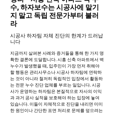
수, 하자보수는 시공사에 맡기
지 말고 독립 전문가부터 불러
라
시공사 하자팀 자체 진단의 한계가 드러납
니다
지금까지 살펴본 사례와 증거들을 통해 한 가지 명
확한 결론에 도달합니다. 시흥 신축 아파트에서 벽
누수가 발생했을 때, 입주민이 가장 먼저 취해야
할 행동은 관리사무소나 시공사 하자팀에 연락하
는 것이 아니라 철저히 독립적인 입장에서 활동하
는 전문 누수 진단 업체를 부르는 일입니다. 시공
사가 운영하는 하자팀은 본질적으로 자사의 이익
과 과거 공사 실적을 보호해야 하는 입장에 놓여
있습니다. 이들이 자체적으로 진단을 내리면 미미
한 원인이나 간단한 표면 처리로 문제를 덮으려는