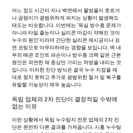
어느 정도 시간이 지나 벽면에서 물방울이 흐르거
나 곰팡이가 광범위하게 퍼지는 상황이 발생해도
태도는 비슷합니다. 이번에는 ‘욕실 방수층 문제가
아니라 타일 줄눈이나 실리콘 마감이 약해진 것이
누수의 원인’이라며 간단한 실리콘 재시공이나 표
면 코팅으로 마무리하려는 경향을 보입니다. 벽 내
부의 배관 조인트 파손이나 방수층 크랙 같은 근본
원인은 외면한 채 증상만 가리는 처방을 내리는 것
입니다. 이러한 진단 방식은 결국 누수 지점을 제
대로 찾지 못하고 추가로 광범위한 철거 및 복구를
유발할 가능성이 매우 높습니다.
독립 업체의 2차 진단이 결정적일 수밖에
없는 이유
이런 상황에서 독립 누수탐지 전문 업체의 2차 진
단은 완전히 다른 결과를 가져옵니다. 시흥 누수탐