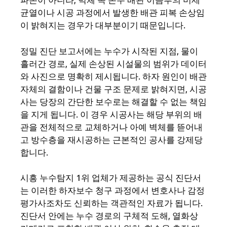
균열이나 시공 과정에서 발생한 배관 피복 손상임
이 밝혀지는 경우가 대부분이기 때문입니다.
정밀 진단 보고서에는 누수가 시작된 지점, 물이
흘러간 경로, 실제 손상된 시설물의 범위가 데이터
와 사진으로 명확히 제시됩니다. 하자 원인이 배관
자체의 결함이나 건물 구조 문제로 밝혀지면, 시공
사는 당장의 간단한 보수로는 해결할 수 없는 책임
을 지게 됩니다. 이 경우 시공사는 해당 부위의 배
관을 전체적으로 교체하거나 아예 벽체를 뜯어내
고 방수층을 재시공하는 근본적인 공사를 강제당
합니다.
시흥 누수탐지 1위 업체가 제공하는 공식 진단서
는 이러한 하자보수 청구 과정에서 변호사나 감정
평가사조차도 신뢰하는 객관적인 자료가 됩니다.
진단서 안에는 누수 경로의 구체적 도해, 열화상