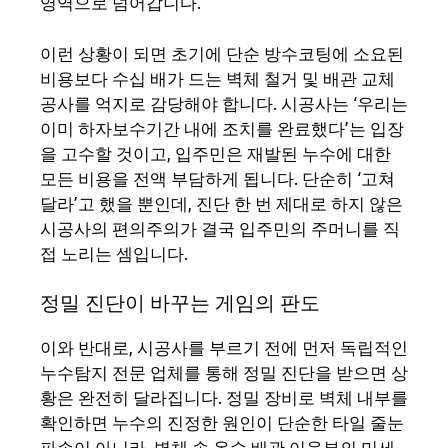
영역으로 넘어갑니다.
이런 상황이 되면 초기에 단순 방수코팅에 소요된
비용보다 수십 배가 드는 벽체 철거 및 배관 교체
공사를 억지로 감당해야 합니다. 시공사는 ‘우리는
이미 하자보수기간 내에 조치를 완료했다’는 입장
을 고수할 것이고, 입주민은 재발된 누수에 대한
모든 비용을 전액 부담하게 됩니다. 단순히 ‘고쳐
달라’고 했을 뿐인데, 진단 한 번 제대로 하지 않은
시공사의 편의주의가 결국 입주민의 주머니를 직
접 노리는 셈입니다.
정밀 진단이 바꾸는 게임의 판도
이와 반대로, 시공사를 부르기 전에 먼저 독립적인
누수탐지 전문 업체를 통해 정밀 진단을 받으면 상
황은 완전히 달라집니다. 정밀 장비로 벽체 내부를
확인하면 누수의 진정한 원인이 단순한 타일 줄눈
파손이 아니라, 벽체 속 온수 배관 이음부의 미세