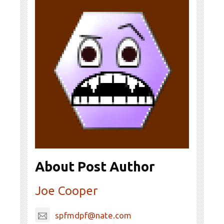
About Post Author
Joe Cooper
spfmdpf@nate.com