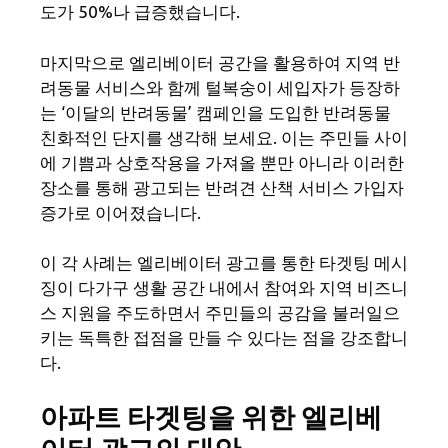
도가 50%나 급증했습니다.
마지막으로 엘리베이터 공간을 활용하여 지역 반
려동물 서비스와 함께 털복숭이 세입자가 등장하
는 ‘이달의 반려동물’ 캠페인을 도입한 반려동물
친화적인 단지를 생각해 보세요. 이는 주민들 사이
에 기쁨과 상호작용을 가져올 뿐만 아니라 이러한
장소를 통해 광고되는 반려견 산책 서비스 가입자
증가로 이어졌습니다.
이 각 사례는 엘리베이터 광고를 통한 타겟팅 메시
징이 다가구 생활 공간 내에서 참여와 지역 비즈니
스 지원을 주도하면서 주민들의 공감을 불러일으
키는 독특한 접점을 만들 수 있다는 점을 강조합니
다.
아파트 타겟팅을 위한 엘리베