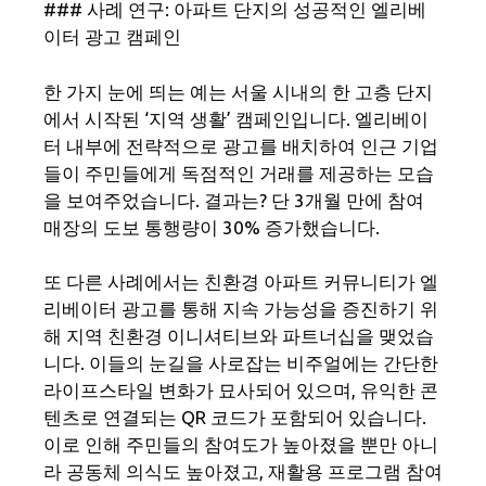
### 사례 연구: 아파트 단지의 성공적인 엘리베
이터 광고 캠페인
한 가지 눈에 띄는 예는 서울 시내의 한 고층 단지
에서 시작된 ‘지역 생활’ 캠페인입니다. 엘리베이
터 내부에 전략적으로 광고를 배치하여 인근 기업
들이 주민들에게 독점적인 거래를 제공하는 모습
을 보여주었습니다. 결과는? 단 3개월 만에 참여
매장의 도보 통행량이 30% 증가했습니다.
또 다른 사례에서는 친환경 아파트 커뮤니티가 엘
리베이터 광고를 통해 지속 가능성을 증진하기 위
해 지역 친환경 이니셔티브와 파트너십을 맺었습
니다. 이들의 눈길을 사로잡는 비주얼에는 간단한
라이프스타일 변화가 묘사되어 있으며, 유익한 콘
텐츠로 연결되는 QR 코드가 포함되어 있습니다.
이로 인해 주민들의 참여도가 높아졌을 뿐만 아니
라 공동체 의식도 높아졌고, 재활용 프로그램 참여