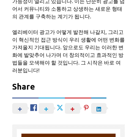
가능성이 열리고 있습니다. 이는 단순히 광고를 넘
어서 커뮤니티와 소통하고 상생하는 새로운 형태
의 관계를 구축하는 계기가 됩니다.
엘리베이터 광고가 어떻게 발전해 나갈지, 그리고
이 혁신적인 접근 방식이 우리 생활에 어떤 변화를
가져올지 기대됩니다. 앞으로도 우리는 이러한 변
화에 발맞추어 나가며 더 창의적이고 효과적인 방
법들을 모색해야 할 것입니다. 그 시작은 바로 여
러분입니다!
Share