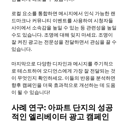
로컬 요소를 통합하면 메시지에서 인식 가능한 랜
드마크나 커뮤니티 이벤트를 사용하여 시청자들
사이에서 소속감을 높일 수 있는 등 관련성을 높일
수도 있습니다. 조명에 대해 잊지 마세요. 조명이
잘 켜진 광고는 전문성을 전달하면서 관심을 끌 수
있습니다.
마지막으로 다양한 디자인과 메시지를 주기적으
로 테스트하여 오디언스에게 가장 잘 전달되는 것
이 무엇인지 확인하세요. 이들의 반응을 분석하면
향후 캠페인을 더욱 효과적으로 개선하는 데 도움
이 될 수 있습니다!
사례 연구: 아파트 단지의 성공
적인 엘리베이터 광고 캠페인