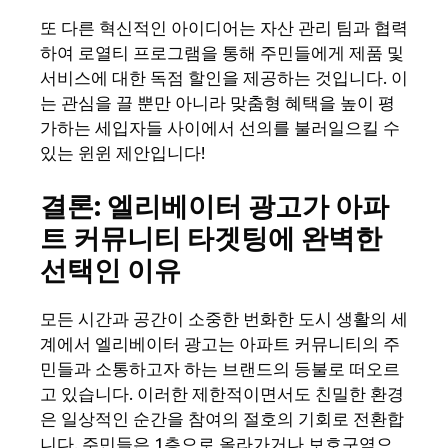
또 다른 혁신적인 아이디어는 자산 관리 팀과 협력
하여 로열티 프로그램을 통해 주민들에게 제품 및
서비스에 대한 독점 할인을 제공하는 것입니다. 이
는 관심을 끌 뿐만 아니라 맞춤형 혜택을 높이 평
가하는 세입자들 사이에서 선의를 불러일으킬 수
있는 윈윈 제안입니다!
결론: 엘리베이터 광고가 아파
트 커뮤니티 타겟팅에 완벽한
선택인 이유
모든 시간과 공간이 소중한 번화한 도시 생활의 세
계에서 엘리베이터 광고는 아파트 커뮤니티의 주
민들과 소통하고자 하는 브랜드의 등불로 떠오르
고 있습니다. 이러한 제한적이면서도 친밀한 환경
은 일상적인 순간을 참여의 절호의 기회로 전환합
니다. 주민들은 1층으로 올라가거나 보호구역으