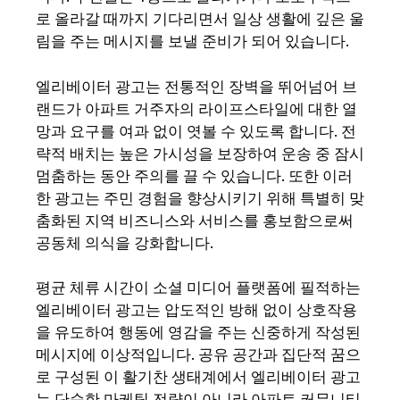
로 올라갈 때까지 기다리면서 일상 생활에 깊은 울
림을 주는 메시지를 보낼 준비가 되어 있습니다.
엘리베이터 광고는 전통적인 장벽을 뛰어넘어 브
랜드가 아파트 거주자의 라이프스타일에 대한 열
망과 요구를 여과 없이 엿볼 수 있도록 합니다. 전
략적 배치는 높은 가시성을 보장하여 운송 중 잠시
멈춤하는 동안 주의를 끌 수 있습니다. 또한 이러
한 광고는 주민 경험을 향상시키기 위해 특별히 맞
춤화된 지역 비즈니스와 서비스를 홍보함으로써
공동체 의식을 강화합니다.
평균 체류 시간이 소셜 미디어 플랫폼에 필적하는
엘리베이터 광고는 압도적인 방해 없이 상호작용
을 유도하여 행동에 영감을 주는 신중하게 작성된
메시지에 이상적입니다. 공유 공간과 집단적 꿈으
로 구성된 이 활기찬 생태계에서 엘리베이터 광고
는 단순한 마케팅 전략이 아니라 아파트 커뮤니티