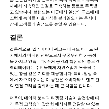
내에서 지속적인 연결을 구축하는 통로로 주목받
고 있습니다. 브랜드는 이곳에서 일상의 구조에 매
끄럽게 녹아들어 호기심을 불러일으키는 동시에
잠재 고객들의 충성도를 높일 수 있습니다.
결론
결론적으로, 엘리베이터 광고는 대규모 아파트 단
지에서의 마케팅 전략으로서 무궁무진한 가능성
을 가지고 있습니다. 주거 공간의 핵심적인 통로인
엘리베이터는 주민들에게 자연스럽게 노출될 수
있는 황금 같은 기회를 제공합니다. 특히, 일상 속
에서 자주 마주치는 이 공간은 소비자와 브랜드 간
의 연결 고리를 강화하는 데 큰 역할을 합니다.
더욱이, 데이터 분석과 타겟팅 기술이 발전함에 따
라 특정 고객층에 맞춤형 메시지를 전달할 수 있는