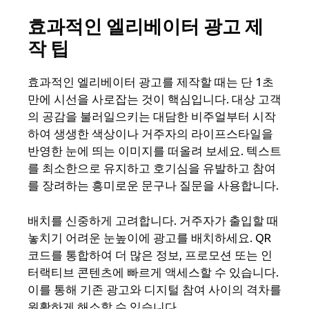
효과적인 엘리베이터 광고 제
작 팁
효과적인 엘리베이터 광고를 제작할 때는 단 1초
만에 시선을 사로잡는 것이 핵심입니다. 대상 고객
의 공감을 불러일으키는 대담한 비주얼부터 시작
하여 생생한 색상이나 거주자의 라이프스타일을
반영한 눈에 띄는 이미지를 떠올려 보세요. 텍스트
를 최소한으로 유지하고 호기심을 유발하고 참여
를 장려하는 흥미로운 문구나 질문을 사용합니다.
배치를 신중하게 고려합니다. 거주자가 출입할 때
놓치기 어려운 눈높이에 광고를 배치하세요. QR
코드를 통합하여 더 많은 정보, 프로모션 또는 인
터랙티브 콘텐츠에 빠르게 액세스할 수 있습니다.
이를 통해 기존 광고와 디지털 참여 사이의 격차를
원활하게 해소할 수 있습니다.