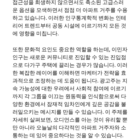
접근성을 희생하지 않으면서도 축소된 고급스러
운 옵션을 모색하면서 점점 더 아파트 거주를 수용
하고 있습니다. 이러한 인구통계학적 변화는 인테
리어 트렌드부터 공동 시설에 이르기까지 모든 것
에 영향을 미칩니다.
또한 문화적 요인도 중요한 역할을 하는데, 이민자
인구는 새로운 커뮤니티로 진입할 수 있는 진입점
으로 다가구 주택에 끌리는 경우가 많습니다. 이러
한 복잡한 레이어를 이해하면 마케터가 전략을 효
과적으로 조정하는 데 도움이 됩니다. 광고주는 지
속 가능성에 대한 우려에서 사회적 참여에 이르기
까지 각 그룹을 이끄는 원동력을 인식함으로써 다
양한 환경에서 잠재적 임차인에게 깊은 공감을 불
러일으키는 메시지를 만들 수 있습니다. 이 주제를
자세히 살펴보면, 오디언스를 아는 것이 유리할 뿐
만 아니라 오늘날의 다각적인 아파트 거주자와 소
통하는 데 있어 중요하다는 것을 알 수 있습니다.