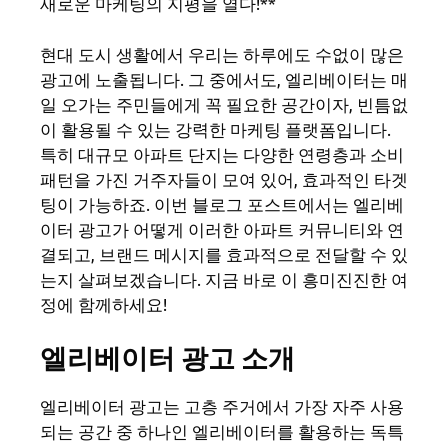
새로운 마케팅의 지평을 열다!**
현대 도시 생활에서 우리는 하루에도 수없이 많은
광고에 노출됩니다. 그 중에서도, 엘리베이터는 매
일 오가는 주민들에게 꼭 필요한 공간이자, 빈틈없
이 활용될 수 있는 강력한 마케팅 플랫폼입니다.
특히 대규모 아파트 단지는 다양한 연령층과 소비
패턴을 가진 거주자들이 모여 있어, 효과적인 타겟
팅이 가능하죠. 이번 블로그 포스트에서는 엘리베
이터 광고가 어떻게 이러한 아파트 커뮤니티와 연
결되고, 브랜드 메시지를 효과적으로 전달할 수 있
는지 살펴보겠습니다. 지금 바로 이 흥미진진한 여
정에 함께하세요!
엘리베이터 광고 소개
엘리베이터 광고는 고층 주거에서 가장 자주 사용
되는 공간 중 하나인 엘리베이터를 활용하는 독특