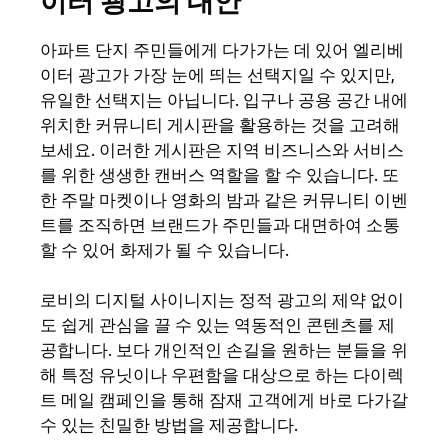
이터 광고의 대안
아파트 단지 주민들에게 다가가는 데 있어 엘리베
이터 광고가 가장 눈에 띄는 선택지일 수 있지만,
유일
한 선택지는 아닙니다. 입구나 공용 공간 내에
위치한 커뮤니티 게시판을 활용하는 것을 고려해
보세요. 이러한 게시판은 지역 비즈니스와 서비스
를 위한 생생한 캔버스 역할을 할 수 있습니다. 또
한 주말 마켓이나 영화의 밤과 같은 커뮤니티 이벤
트를 조직하면 브랜드가 주민들과 대면하여 소통
할 수 있어 화제가 될 수 있습니다.
로비의 디지털 사이니지는 정적 광고의 제약 없이
도 쉽게 관심을 끌 수 있는 역동적인 콘텐츠를 제
공합니다. 보다 개인적인 손길을 원하는 분들을 위
해 특정 유닛이나 우편함을 대상으로 하는 다이렉
트 메일 캠페인을 통해 잠재 고객에게 바로 다가갈
수 있는 친밀한 방법을 제공합니다.