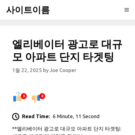
Skip
사이트이름
Me
to
content
엘리베이터 광고로 대규
모 아파트 단지 타겟팅
1월 22, 2025
by
Joe Cooper
0
0
Read Time:
6 Minute, 11 Second
**엘리베이터 광고로 대규모 아파트 단지 타겟팅: