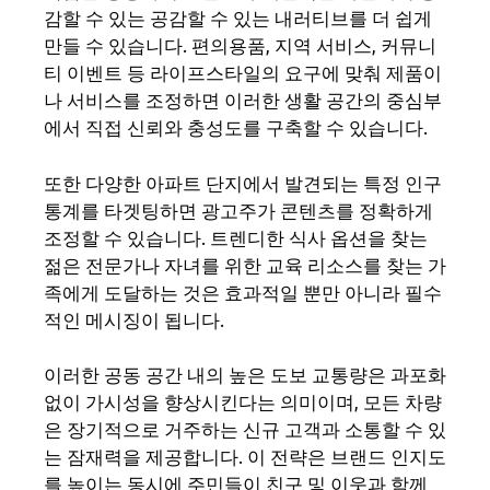
감할 수 있는 공감할 수 있는 내러티브를 더 쉽게
만들 수 있습니다. 편의용품, 지역 서비스, 커뮤니
티 이벤트 등 라이프스타일의 요구에 맞춰 제품이
나 서비스를 조정하면 이러한 생활 공간의 중심부
에서 직접 신뢰와 충성도를 구축할 수 있습니다.
또한 다양한 아파트 단지에서 발견되는 특정 인구
통계를 타겟팅하면 광고주가 콘텐츠를 정확하게
조정할 수 있습니다. 트렌디한 식사 옵션을 찾는
젊은 전문가나 자녀를 위한 교육 리소스를 찾는 가
족에게 도달하는 것은 효과적일 뿐만 아니라 필수
적인 메시징이 됩니다.
이러한 공동 공간 내의 높은 도보 교통량은 과포화
없이 가시성을 향상시킨다는 의미이며, 모든 차량
은 장기적으로 거주하는 신규 고객과 소통할 수 있
는 잠재력을 제공합니다. 이 전략은 브랜드 인지도
를 높이는 동시에 주민들이 친구 및 이웃과 함께