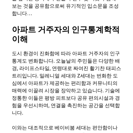
보는 것을 공유함으로써 유기적인 입소문을 조성
합니다…
아파트 거주자의 인구통계학적
이해
도시 환경이 진화함에 따라 아파트 거주자의 인구
통계도 변화합니다. 오늘날의 주민들은 다양한 배
경, 라이프스타일, 연령대로 짜여진 활기찬 태피스
트리입니다. 밀레니얼 세대와 Z세대는 번화한 도
심에서 아파트가 제공하는 편리함과 커뮤니티의
매력에 이끌려 시장을 장악하고 있습니다. 기술에
정통한 이들은 평방 피트보다 공유 편의시설과 경
험을 우선시하며, 연결을 촉진하는 공간을 선택합
니다.
이와는 대조적으로 베이비붐 세대는 편안함이나