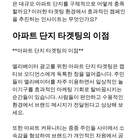
은 대규모 아파트 단지를 구체적으로 어떻게 충족
할까요? 이러한 타겟팅 환경에서 효과적인 캠페인
을 추진하는 인사이트는 무엇인가요?
아파트 단지 타겟팅의 이점
**아파트 단지 타겟팅의 이점**
엘리베이터 광고를 위한 아파트 단지 타겟팅은 캡
티브 오디언스에게 독특한 창을 열어줍니다. 주민
들이 엘리베이터를 자주 이용하면서 일상적인 놀
이기구를 효과적인 마케팅 기회로 탈바꿈시키는
순간들이 있습니다. 사람들이 편안하고 수용적인
환경에서 브랜드 메시지가 전달된다고 상상해 보
세요.
또한 아파트 커뮤니티는 종종 주민들 사이에서 소
속감을 형성하여 브랜드가 개인적인 차원에서 공