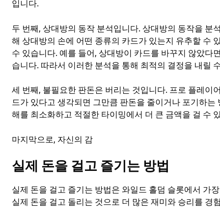
입니다.
두 번째, 상대방의 동작 분석입니다. 상대방의 동작을 분석
해 상대방의 손에 어떤 종류의 카드가 있는지 유추할 수 있
수 있습니다. 예를 들어, 상대방이 카드를 바꾸지 않았다면
습니다. 따라서 이러한 분석을 통해 최적의 결정을 내릴 수
세 번째, 불필요한 판돈은 버리는 것입니다. 프로 플레이
드가 있다고 생각되면 그만큼 판돈을 줄이거나 포기하는 
해를 최소화하고 적절한 타이밍에서 더 큰 금액을 걸 수 
마지막으로, 자신의 감
실제 돈을 걸고 즐기는 방법
실제 돈을 걸고 즐기는 방법은 와일드 홀덤 슬롯에서 가
실제 돈을 걸고 돌리는 것으로 더 많은 재미와 승리를 경험