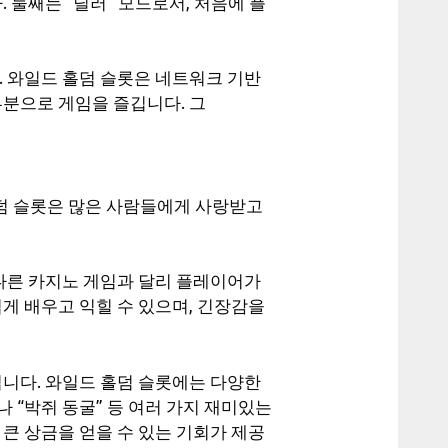
 둘째는 “딜러” 모드로서, 처음에 플
. 와일드 홀덤 슬롯은 네트워크 기반
부분으로 게임을 즐깁니다. 그
홀덤 슬롯은 많은 사람들에게 사랑받고
 다른 카지노 게임과 달리 플레이어가
게 배우고 익힐 수 있으며, 긴장감을
입니다. 와일드 홀덤 슬롯에는 다양한
나 “박쥐 동굴” 등 여러 가지 재미있는
큰 상금을 얻을 수 있는 기회가 제공