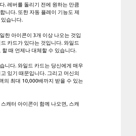
다. 레버를 돌리기 전에 원하는 만큼
작합니다. 또한 자동 플레이 기능도 제
 있습니다.
일한 아이콘이 3개 이상 나오는 것입
일드 카드가 있다는 것입니다. 와일드
 할 때 언제나 대체할 수 있습니다.
있습니다. 와일드 카드는 당신에게 매우
지고 있기 때문입니다. 그리고 머신의
의 최대 10,000배까지 받을 수 있는
 스캐터 아이콘이 함께 나오면, 스캐