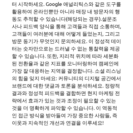
터 시작하세요. Google 애널리틱스와 같은 도구를
활용하여 온라인뿐만 아니라 매장 내 방문자의 행
동도 추적할 수 있습니다(해당되는 경우).설문조
사나 피드백 양식을 통해 고객들과 직접 소통하며,
고객들이 여러분에 대해 어떻게 들었는지, 그리고
방문 동기가 무엇인지 문의하세요. 이 정성적 데이
터는 숫자만으로는 드러낼 수 없는 통찰력을 제공
할 수 있습니다. 또한, 지리적 위치에 따라 세분화
된 전환율과 같은 지표를 모니터링하여 캠페인에
가장 잘 대응하는 지역을 결정합니다. 소셜 리스닝
의 힘을 잊지 마세요: 커뮤니티의 디지털 공간에서
브랜드에 대한 댓글과 토론을 분석하세요. 정량적
결과와 정성적 피드백을 결합하면 현지 마케팅 전
략에서 효과가 있는 것과 조정이 필요할 수 있는
것을 더 명확하게 파악할 수 있습니다. 이 역동적
인 접근 방식을 받아들여 가장 중요한 사람들, 즉
이웃과 지속적인 개선과 연결을 이루세요!