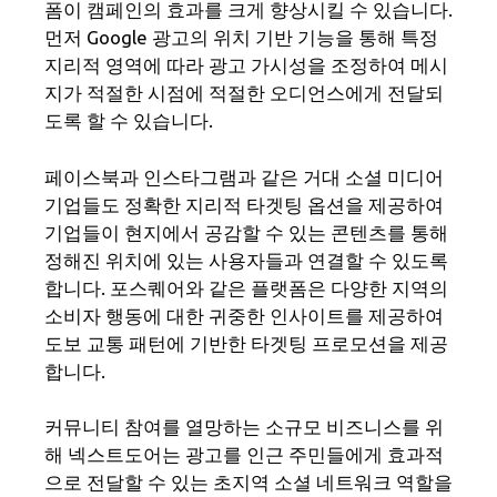
폼이 캠페인의 효과를 크게 향상시킬 수 있습니다.
먼저 Google 광고의 위치 기반 기능을 통해 특정
지리적 영역에 따라 광고 가시성을 조정하여 메시
지가 적절한 시점에 적절한 오디언스에게 전달되
도록 할 수 있습니다.
페이스북과 인스타그램과 같은 거대 소셜 미디어
기업들도 정확한 지리적 타겟팅 옵션을 제공하여
기업들이 현지에서 공감할 수 있는 콘텐츠를 통해
정해진 위치에 있는 사용자들과 연결할 수 있도록
합니다. 포스퀘어와 같은 플랫폼은 다양한 지역의
소비자 행동에 대한 귀중한 인사이트를 제공하여
도보 교통 패턴에 기반한 타겟팅 프로모션을 제공
합니다.
커뮤니티 참여를 열망하는 소규모 비즈니스를 위
해 넥스트도어는 광고를 인근 주민들에게 효과적
으로 전달할 수 있는 초지역 소셜 네트워크 역할을