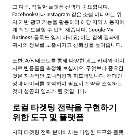
그 다음, 적절한 플랫폼 선택이 중요합니다.
Facebook이나 Instagram 같은 소셜 미디어는 위
치 기반 광고 기능을 활용하여 해당 지역 사용자에
게 직접 도달할 수 있게 해줍니다. Google My
Business 등록도 잊지 마세요; 이는 검색 결과에
귀사의 정보를 노출시키고 신뢰성을 높여줍니다.
또한, A/B 테스트를 통해 다양한 광고 카피와 이미
지로 반응률을 측정해 보십시오. 무엇보다 중요한
것은 지속적인 모니터링과 피드백입니다; 캠페인
성과 데이터를 분석하며 필요시 전략을 조정하는
것이 성공의 열쇠가 될 것입니다.
로컬 타겟팅 전략을 구현하기
위한 도구 및 플랫폼
지역 타겟팅 전략 분야에서는 다양한 도구와 플랫