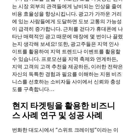
는 시장 외부의 관객들에게 낭비되는 인상을 줄여
비용 효율성을 향상시킵니다. 광고가 가까운 거리
에 있는 사람들에게 도달하면 도보 교통의 가능성
이 급격히 증가합니다. 근처를 걷다가 휴대폰에 나
타난 매력적인 광고 때문에 매장에 몇 번이나 끌렸
는지 생각해 보세요! 또한, 광고주들은 지역 인사
이트를 활용하여 지역 트렌드나 이벤트를 활용할
수 있습니다. 프로모션을 지역 축제와 연계하든,
지역 고객의 고객 추천을 제공하든, 이러한 전략은
자신의 독특한 경험과 필요를 이해하는 지원 비즈
니스를 선호하는 소비자들 사이에서 신뢰와 충성
도를 구축합니다…
현지 타겟팅을 활용한 비즈니
스 사례 연구 및 성공 사례
번화한 대도시에서 “스위트 크레이빙”이라는 이