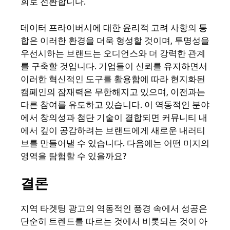
회로 전환합니다.
데이터 프라이버시에 대한 윤리적 고려 사항의 통
합은 이러한 환경을 더욱 형성할 것이며, 투명성을
우선시하는 브랜드는 오디언스와 더 강력한 관계
를 구축할 것입니다. 기업들이 신뢰를 유지하면서
이러한 혁신적인 도구를 활용함에 따라 현지화된
캠페인의 잠재력은 무한해지고 있으며, 이전과는
다른 참여를 유도하고 있습니다. 이 역동적인 분야
에서 창의성과 첨단 기술이 결합되면 커뮤니티 내
에서 깊이 공감하려는 브랜드에게 새로운 내러티
브를 만들어낼 수 있습니다. 다음에는 어떤 미지의
영역을 탐험할 수 있을까요?
결론
지역 타겟팅 광고의 역동적인 풍경 속에서 성공은
단순히 트렌드를 따르는 것에서 비롯되는 것이 아