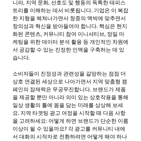
니라, 지역 문화, 선호도 및 행동의 독특한 태피스
트리를 이해하는 데서 비롯됩니다. 기업은 이 복잡
한 지형을 헤쳐나가면서 청중의 맥박에 맞추면서
창의성과 혁신을 받아들여야 합니다. 핵심은 현지
화된 콘텐츠, 커뮤니티 참여 이니셔티브, 정밀 마
케팅을 위한 데이터 분석 활용 등 개인적인 차원에
서 공감할 수 있는 진정한 인맥을 구축하는 데 있
습니다.
소비자들이 진정성과 관련성을 갈망하는 점점 더
상호 연결된 세상으로 나아가면서 지역 맞춤형 캠
페인의 잠재력은 무궁무진합니다. 브랜드가 제품
을 제공할 뿐만 아니라 의미 있는 상호작용을 통해
일상 생활의 틀에 몸을 담는 미래를 상상해 보세
요. 지역 타겟팅 광고 여정을 시작할 때 다음 사항
을 고려하세요: 어떻게 하면 브랜드가 단순한 이름
이상이 될 수 있을까요? 각 광고를 커뮤니티 내에
서 대화의 시작자로 전환하려면 어떻게 해야 하나