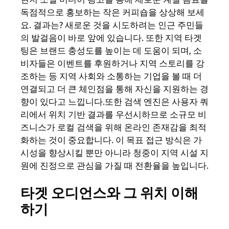
독점적으로 홍보하는 작은 커피숍을 상상해 보세
요. 결과는? 새로운 것을 시도하려는 인근 주민들
의 발걸음이 바로 앞에 있습니다. 또한 지역 타겟
팅은 브랜드 충성도를 높이는 데 도움이 되며, 소
비자들은 이벤트를 후원하거나 지역 스토리를 강
조하는 등 지역 사회와 소통하는 기업을 볼 때 더
연결되고 더 큰 체인점을 통해 자신을 지원하는 경
향이 있다고 느낍니다.또한 검색 엔진은 사용자 쿼
리에서 위치 기반 결과를 우선시하므로 소규모 비
즈니스가 로컬 검색을 위해 온라인 존재감을 최적
화하는 것이 중요합니다. 이 목표 접근 방식은 가
시성을 향상시킬 뿐만 아니라 청중이 지역 시설 지
원에 진정으로 관심을 가질 때 전환율을 높입니다.
타겟 오디언스와 그 위치 이해
하기