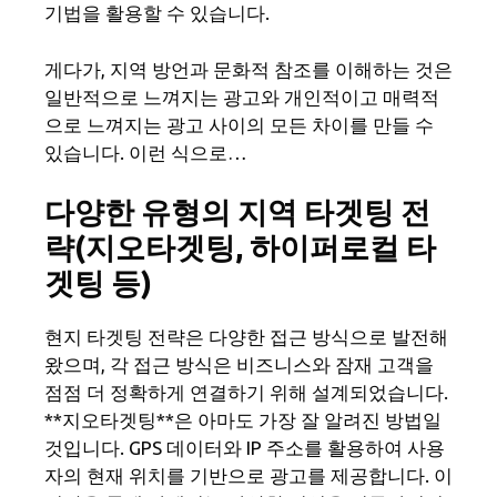
기법을 활용할 수 있습니다.
게다가, 지역 방언과 문화적 참조를 이해하는 것은
일반적으로 느껴지는 광고와 개인적이고 매력적
으로 느껴지는 광고 사이의 모든 차이를 만들 수
있습니다. 이런 식으로…
다양한 유형의 지역 타겟팅 전
략(지오타겟팅, 하이퍼로컬 타
겟팅 등)
현지 타겟팅 전략은 다양한 접근 방식으로 발전해
왔으며, 각 접근 방식은 비즈니스와 잠재 고객을
점점 더 정확하게 연결하기 위해 설계되었습니다.
**지오타겟팅**은 아마도 가장 잘 알려진 방법일
것입니다. GPS 데이터와 IP 주소를 활용하여 사용
자의 현재 위치를 기반으로 광고를 제공합니다. 이