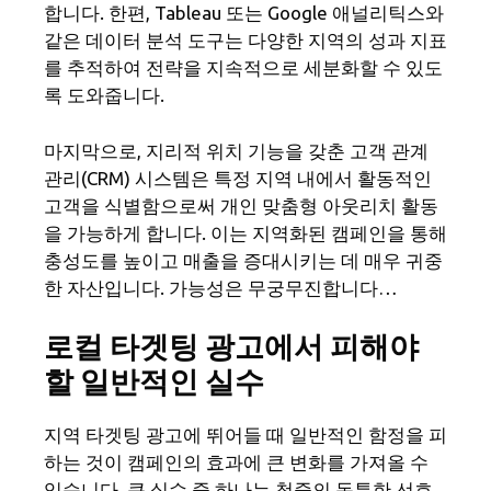
합니다. 한편, Tableau 또는 Google 애널리틱스와
같은 데이터 분석 도구는 다양한 지역의 성과 지표
를 추적하여 전략을 지속적으로 세분화할 수 있도
록 도와줍니다.
마지막으로, 지리적 위치 기능을 갖춘 고객 관계
관리(CRM) 시스템은 특정 지역 내에서 활동적인
고객을 식별함으로써 개인 맞춤형 아웃리치 활동
을 가능하게 합니다. 이는 지역화된 캠페인을 통해
충성도를 높이고 매출을 증대시키는 데 매우 귀중
한 자산입니다. 가능성은 무궁무진합니다…
로컬 타겟팅 광고에서 피해야
할 일반적인 실수
지역 타겟팅 광고에 뛰어들 때 일반적인 함정을 피
하는 것이 캠페인의 효과에 큰 변화를 가져올 수
있습니다. 큰 실수 중 하나는 청중의 독특한 선호