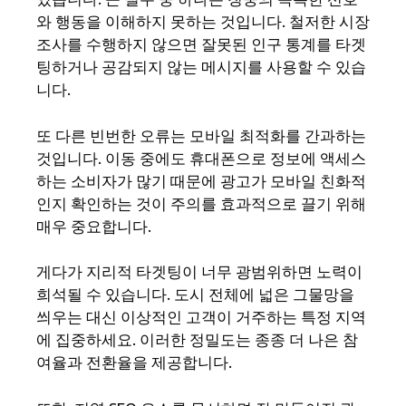
와 행동을 이해하지 못하는 것입니다. 철저한 시장
조사를 수행하지 않으면 잘못된 인구 통계를 타겟
팅하거나 공감되지 않는 메시지를 사용할 수 있습
니다.
또 다른 빈번한 오류는 모바일 최적화를 간과하는
것입니다. 이동 중에도 휴대폰으로 정보에 액세스
하는 소비자가 많기 때문에 광고가 모바일 친화적
인지 확인하는 것이 주의를 효과적으로 끌기 위해
매우 중요합니다.
게다가 지리적 타겟팅이 너무 광범위하면 노력이
희석될 수 있습니다. 도시 전체에 넓은 그물망을
씌우는 대신 이상적인 고객이 거주하는 특정 지역
에 집중하세요. 이러한 정밀도는 종종 더 나은 참
여율과 전환율을 제공합니다.