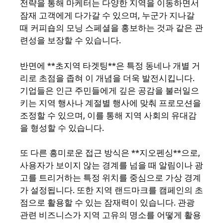
전략을 통해 마케터는 다양한 지역을 이동하면서
잠재 고객에게 다가갈 수 있으며, 누군가 지나갈
때 커피숍의 모닝 스페셜을 홍보하는 것과 같은 관
련성을 보장할 수 있습니다.
반면에 **초지역 타겟팅**은 특정 동네나 개별 거
리로 초점을 좁혀 이 개념을 더욱 발전시킵니다.
기업들은 인근 주민들에게 깊은 공감을 불러일으
키는 지역 행사나 계절별 행사에 맞춰 프로모션을
조정할 수 있으며, 이를 통해 지역 사회의 유대감
을 형성할 수 있습니다.
또 다른 흥미로운 접근 방식은 **지오펜싱**으로,
사용자가 보이지 않는 경계를 넘을 때 알림이나 광
고를 트리거하는 특정 위치를 중심으로 가상 경계
가 설정됩니다. 또한 지역 랜드마크를 캠페인의 초
점으로 활용할 수 있는 잠재력이 있습니다. 관광
관련 비즈니스가 지역 고유의 명소를 어떻게 활용