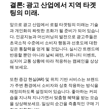
결론: 광고 산업에서 지역 타겟
팅의 미래.
앞으로 광고 산업에서 로컬 타겟팅의 미래는 기술
과 개인화의 짜릿한 조화가 될 준비가 되어 있습니
다. 인공지능과 머신러닝의 발전으로 광고주들은
초국소적 수준에서 소비자 행동과 선호도에 대한
깊은 통찰력을 얻게 될 것입니다. 실시간 트렌드에
반응할 뿐만 아니라 날씨 패턴, 커뮤니티 이벤트,
심지어 교통 상황에 따라 적응하는 캠페인을 상상
해 보세요.
또한 증강 현실(AR) 및 위치 기반 서비스는 브랜드
가 주변 환경에서 소비자와 상호 작용하는 방식을
재정의하도록 설정되어 있습니다. 좋아하는 커피
숍을 지나쳐 지나가면서 맞춤형 혜택을 받는 모습
을 상상해보세요. 일상의 순간을 즉흥적인 구매 기