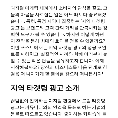
디지털 마케팅 세계에서 소비자의 관심을 끌고, 그
들의 마음을 사로잡는 일은 어느 때보다 중요해졌
습니다. 특히, 특정 지역에 집중하는 ‘지역 타겟팅
광고’는 브랜드와 고객 간의 거리를 단축시키는 강
력한 도구가 될 수 있습니다. 하지만 어떻게 하면
이 전략을 통해 최대의 효과를 얻을 수 있을까요?
이번 포스트에서는 지역 타겟팅 광고의 성공 포인
트를 파헤치고, 실질적인 사례와 함께 여러분이 놓
칠 수 있는 작은 팁들을 공유하고자 합니다. 이제
시작해볼까요? 당신의 비즈니스를 다음 단계로 한
걸음 더 나아가게 할 열쇠를 찾으러 떠나봅시다!
지역 타겟팅 광고 소개
끊임없이 진화하는 디지털 환경에서 로컬 타겟팅
광고는 커뮤니티와의 연결을 목표로 하는 기업의
등불로 떠오르고 있습니다. 좋아하는 커피숍에 들