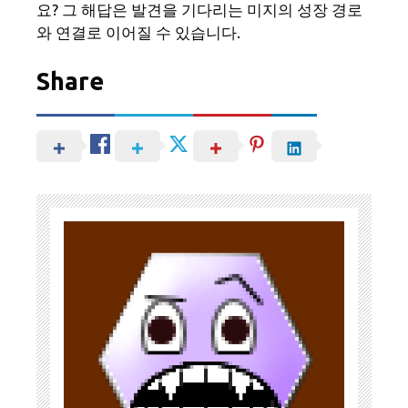
요? 그 해답은 발견을 기다리는 미지의 성장 경로
와 연결로 이어질 수 있습니다.
Share