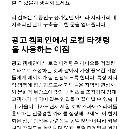
할 수 있을지 생각해 보세요.
각 전략은 유동인구 증가뿐만 아니라 지역사회 내
지속적인 관계 구축을 위한 문을 열어줍니다…
광고 캠페인에서 로컬 타겟팅
을 사용하는 이점
광고 캠페인에서 로컬 타겟팅은 라디오를 적절한
주파수로 조정하는 것과 같아서 가장 중요한 사람
들에게 메시지가 잘 전달되도록 합니다. 특정 지리
적 영역에 집중함으로써 기업들은 지역적 관심사
와 문화적 뉘앙스에 맞게 콘텐츠를 조정하여 잠재
고객과의 더 의미 있는 연결을 이끌어낼 수 있습니
다. 가을이 다가오면서 제철 호박 스파이스 라떼를
홍보하는 진풍경한 카페를 상상해 보세요. 이 현지
화된 접근 방식은 관련성을 높일 뿐만 아니라 커뮤
니티 참여도를 높입니다.또한, 로컬 타겟팅은 원하