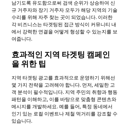
남기도록 유도함으로써 검색 순위가 상승하여 신
규 거주자와 장기 거주자 모두가 해당 지역의 기술
수리를 위해 자주 찾는 곳이 되었습니다. 이러한
각 비즈니스는 타겟팅된 접근 방식이 커뮤니티 내
에서 강력한 연결을 어떻게 형성할 수 있는지를 보
여줍니다.
효과적인 지역 타겟팅 캠페인
을 위한 팁
지역 타겟팅 광고를 효과적으로 운영하기 위해선
몇 가지 전략을 고려해야 합니다. 먼저, 세밀한 고
객 분석이 필수적입니다. 지역 주민의 취향과 행동
패턴을 이해하고, 이를 바탕으로 맞춤형 콘텐츠와
메시지를 개발하세요. 예를 들어, 특정 동네에서
인기 있는 로컬 이벤트나 제철 먹거리를 강조할 수
있습니다.