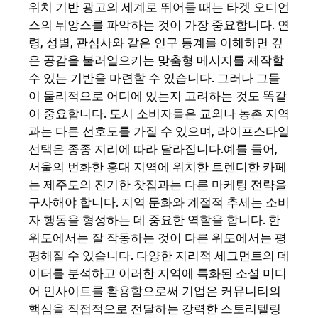
위치 기반 광고의 세계로 뛰어들 때는 타겟 오디언
스의 뉘앙스를 파악하는 것이 가장 중요합니다. 연
령, 성별, 관심사와 같은 인구 통계를 이해하면 깊
은 공감을 불러일으키는 맞춤형 메시지를 제작할
수 있는 기반을 마련할 수 있습니다. 그러나 그들
이 물리적으로 어디에 있는지 고려하는 것도 똑같
이 중요합니다. 도시 소비자들은 교외나 농촌 지역
과는 다른 선호도를 가질 수 있으며, 라이프스타일
선택은 종종 지리에 따라 달라집니다.예를 들어,
서울의 번화한 홍대 지역에 위치한 트렌디한 카페
는 제주도의 진기한 찻집과는 다른 마케팅 전략을
구사해야 합니다. 지역 문화와 계절적 추세는 소비
자 행동을 형성하는 데 중요한 역할을 합니다. 한
위도에서는 잘 작동하는 것이 다른 위도에서는 평
평해질 수 있습니다. 다양한 지리적 세그먼트의 데
이터를 분석하고 이러한 지역에 특화된 소셜 미디
어 인사이트를 활용함으로써 기업은 커뮤니티의
핵심을 직접적으로 전달하는 강력한 스토리텔링