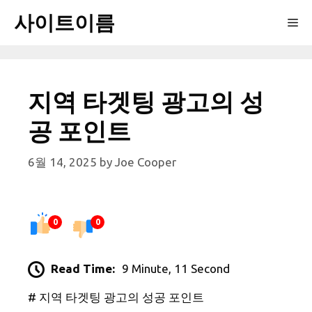
Skip
사이트이름
Me
to
content
지역 타겟팅 광고의 성
공 포인트
6월 14, 2025
by
Joe Cooper
0
0
Read Time:
9 Minute, 11 Second
# 지역 타겟팅 광고의 성공 포인트