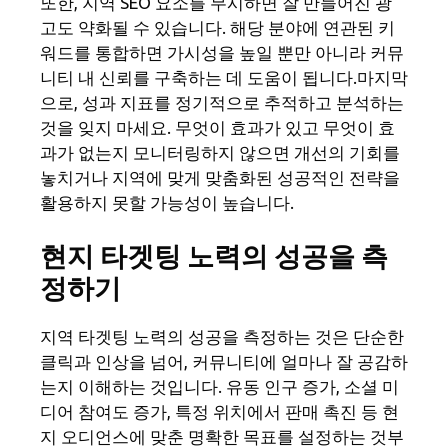
또한, 지역 SEO 요소를 무시하면 잘 만들어진 광
고도 약화될 수 있습니다. 해당 분야에 연관된 키
워드를 통합하면 가시성을 높일 뿐만 아니라 커뮤
니티 내 신뢰를 구축하는 데 도움이 됩니다.마지막
으로, 성과 지표를 정기적으로 추적하고 분석하는
것을 잊지 마세요. 무엇이 효과가 있고 무엇이 효
과가 없는지 모니터링하지 않으면 개선의 기회를
놓치거나 지역에 맞게 맞춤화된 성공적인 전략을
활용하지 못할 가능성이 높습니다.
현지 타겟팅 노력의 성공을 측
정하기
지역 타겟팅 노력의 성공을 측정하는 것은 단순한
클릭과 인상을 넘어, 커뮤니티에 얼마나 잘 공감하
는지 이해하는 것입니다. 유동 인구 증가, 소셜 미
디어 참여도 증가, 특정 위치에서 판매 촉진 등 현
지 오디언스에 맞춘 명확한 목표를 설정하는 것부