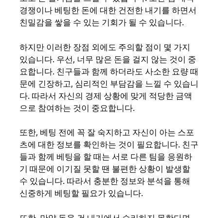
경쟁이나 베팅한 돈에 대한 건전한 내기를 하면서
친밀감을 쌓을 수 있는 기회가 될 수 있습니다.
하지만 이러한 장점 외에도 주의할 점이 몇 가지
있습니다. 우선, 너무 많은 돈을 걸지 않는 것이 중
요합니다. 친구들과 함께 하더라도 사소한 요량 때
문에 긴장하고, 심리적인 부담감을 느낄 수 있습니
다. 따라서 자신의 경제 상황에 맞게 적당한 금액
으로 참여하는 것이 중요합니다.
또한, 베팅 전에 꼭 잘 숙지하고 자신이 아는 스포
츠에 대한 정보를 확인하는 것이 필요합니다. 친구
들과 함께 베팅을 할 때는 서로 다른 팀을 응원하
기 때문에 이기질 못할 땐 불편한 상황이 발생할
수 있습니다. 따라서 충분한 정보와 분석을 통해
신중하게 베팅할 필요가 있습니다.
또한, 만약 돈을 건 내기에서 승리하지 못한다면