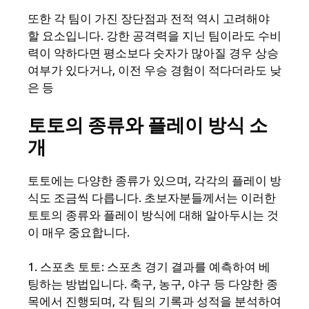
또한 각 팀이 가진 장단점과 전적 역시 고려해야
할 요소입니다. 강한 공격력을 지닌 팀이라도 수비
력이 약하다면 평소보다 숫자가 많아질 경우 상승
여부가 있다거나, 이전 우승 경험이 적다더라도 낮
은 등
토토의 종류와 플레이 방식 소
개
토토에는 다양한 종류가 있으며, 각각의 플레이 방
식도 조금씩 다릅니다. 초보자분들께서는 이러한
토토의 종류와 플레이 방식에 대해 알아두시는 것
이 매우 중요합니다.
1. 스포츠 토토: 스포츠 경기 결과를 예측하여 베
팅하는 방법입니다. 축구, 농구, 야구 등 다양한 종
목에서 진행되며, 각 팀의 기록과 성적을 분석하여