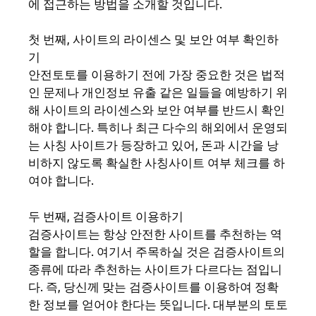
에 접근하는 방법을 소개할 것입니다.
첫 번째, 사이트의 라이센스 및 보안 여부 확인하
기
안전토토를 이용하기 전에 가장 중요한 것은 법적
인 문제나 개인정보 유출 같은 일들을 예방하기 위
해 사이트의 라이센스와 보안 여부를 반드시 확인
해야 합니다. 특히나 최근 다수의 해외에서 운영되
는 사칭 사이트가 등장하고 있어, 돈과 시간을 낭
비하지 않도록 확실한 사칭사이트 여부 체크를 하
여야 합니다.
두 번째, 검증사이트 이용하기
검증사이트는 항상 안전한 사이트를 추천하는 역
할을 합니다. 여기서 주목하실 것은 검증사이트의
종류에 따라 추천하는 사이트가 다르다는 점입니
다. 즉, 당신께 맞는 검증사이트를 이용하여 정확
한 정보를 얻어야 한다는 뜻입니다. 대부분의 토토