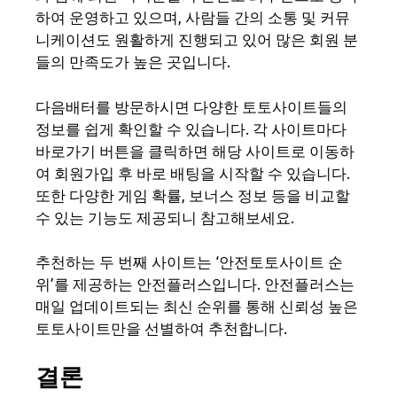
하여 운영하고 있으며, 사람들 간의 소통 및 커뮤
니케이션도 원활하게 진행되고 있어 많은 회원 분
들의 만족도가 높은 곳입니다.
다음배터를 방문하시면 다양한 토토사이트들의
정보를 쉽게 확인할 수 있습니다. 각 사이트마다
바로가기 버튼을 클릭하면 해당 사이트로 이동하
여 회원가입 후 바로 배팅을 시작할 수 있습니다.
또한 다양한 게임 확률, 보너스 정보 등을 비교할
수 있는 기능도 제공되니 참고해보세요.
추천하는 두 번째 사이트는 ‘안전토토사이트 순
위’를 제공하는 안전플러스입니다. 안전플러스는
매일 업데이트되는 최신 순위를 통해 신뢰성 높은
토토사이트만을 선별하여 추천합니다.
결론