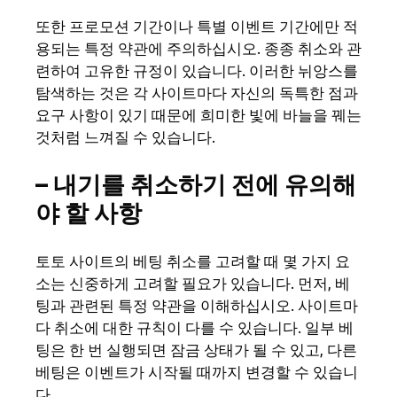
또한 프로모션 기간이나 특별 이벤트 기간에만 적
용되는 특정 약관에 주의하십시오. 종종 취소와 관
련하여 고유한 규정이 있습니다. 이러한 뉘앙스를
탐색하는 것은 각 사이트마다 자신의 독특한 점과
요구 사항이 있기 때문에 희미한 빛에 바늘을 꿰는
것처럼 느껴질 수 있습니다.
– 내기를 취소하기 전에 유의해
야 할 사항
토토 사이트의 베팅 취소를 고려할 때 몇 가지 요
소는 신중하게 고려할 필요가 있습니다. 먼저, 베
팅과 관련된 특정 약관을 이해하십시오. 사이트마
다 취소에 대한 규칙이 다를 수 있습니다. 일부 베
팅은 한 번 실행되면 잠금 상태가 될 수 있고, 다른
베팅은 이벤트가 시작될 때까지 변경할 수 있습니
다.