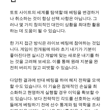
토토 사이트의 세계를 탐색할 때 베팅을 변경하거
나 취소하는 것이 항상 선택 사항은 아닙니다. 그
러나 몇 가지 창의적인 대안이 상황을 최대한 활용
하는 데 도움이 될 수 있습니다.
한 가지 접근 방식은 라이브 베팅에 참여하는 것입
니다. 게임이 전개됨에 따라 초기 내기가 기분이
좋아진다면 실시간 개발에 맞는 새로운 내기를 하
는 것을 고려해 보세요. 이를 통해 원래 지분을 완
전히 버리지 않고 피벗할 수 있습니다.
다양한 결과에 반대 베팅을 하여 헤지 전략을 모색
할 수도 있습니다. 이 기술은 잠재적인 손실을 최
소화하고 현명하게 실행할 경우 이익을 확보할 수
도 있습니다. 보다 전략적인 각도를 선호하는 사람
들에게 베팅하기 전에 선수 통계와 팀 역학을 조사