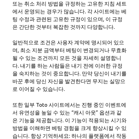
또는 취소 처리 방법을 규정하는 고유한 지침 세트
에서 운영되는 경우가 많습니다. 각 사이트에는 베
팅 수정과 관련된 고유한 규정이 있으며, 이 규정
은 간단한 것부터 복잡한 것까지 다양합니다.
일반적으로 조건은 사용자 계약에 명시되어 있으
며, 최소 지분 금액부터 베팅이 변경되거나 무효화
될 수 있는 조건까지 모든 것을 자세히 설명합니
다. 내기를 하는 사람들은 내기 전에 이러한 규정
을 숙지하는 것이 중요합니다. 만약 당신이 내기를
바꾼 후에 당신 자신을 발견한다면 무지는 실망으
로 이어질 수 있습니다.
또한 일부 Toto 사이트에서는 진행 중인 이벤트에
서 유연성을 높일 수 있는 “캐시 아웃” 옵션과 같
은 기능을 제공합니다. 이 기능이 적용되는 시기와
방법을 이해하면 베팅 경험을 크게 향상시킬 수 있
습니다. 항상 기억하세요: 하나의 플랫폼에서 작동