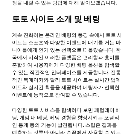
정을 내릴 수 있는 방법에 대해 알아보겠습니다.
토토 사이트 소개 및 베팅
계속 진화하는 온라인 베팅의 풍경 속에서 토토 사
이트는 스포츠와 다양한 이벤트에 내기를 거는 마
니아들에게 인기 있는 선택으로 떠올랐습니다. 한
국에서 시작된 이러한 플랫폼은 편리함과 흥미를
혼합하여 사용자에게 다양한 베팅 옵션을 탐색할
수 있는 직관적인 인터페이스를 제공합니다. 전통
적인 북메이커와 달리 토토 사이트는 실시간 업데
이트와 실시간 확률을 제공하여 베팅자가 선택한
이벤트에 동적으로 참여할 수 있습니다.
다양한 토토 서비스를 탐색하다 보면 패럴레이 베
팅, 게임 내 베팅, 베팅 경험을 향상시키는 포괄적
인 통계 등의 기능이 발견됩니다. 스릴은 결과를
예측하는 것뿐만 아니라 손끝에서 사용할 수 있는