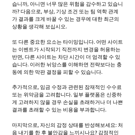
습니까, 아니면 너무 많은 위험을 감수하고 있습니
까? 다음으로, 부상, 기상 조건 또는 팀 역학 관계
가 결과를 크게 바꿀 수 있는 경우에 대한 최근의
상황을 생각해 보십시오.
또 다른 중요한 요소는 타이밍입니다. 어떤 사이트
는 이벤트가 시작되기 직전까지 변경을 허용하는
반면, 다른 사이트는 차단 시간이 더 엄격할 수 있
습니다. 이러한 뉘앙스를 이해하면 전략보다는 충
동에 의한 막판 결정을 피할 수 있습니다.
추가적으로, 임금 수정과 관련된 잠재적인 수수료
또는 위약금을 고려합니다. 일부 플랫폼은 신중하
게 고려하지 않을 경우 손실을 초래하거나 더 나쁜
결과를 초래할 수 있는 비용을 부과합니다.
마지막으로, 자신의 감정 상태를 반성해보세요: 처
음 내기를 한 후 불안감을 느끼시나요? 감정적인