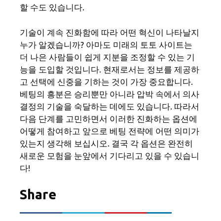
할 수도 있습니다.
기술이 계속 진화함에 따라 어떤 혁신이 나타날지
누가 알겠습니까? 아마도 미래의 토토 사이트는
더 나은 사람들이 쉽게 지분을 조정할 수 있는 기
능을 도입할 것입니다. 현재로서는 정보를 제공하
고 선택에 신중을 기하는 것이 가장 중요합니다.
베팅의 흥분은 승리뿐만 아니라 압박 속에서 의사
결정의 기술을 숙달하는 데에도 있습니다. 따라서
다음 단계를 고민하면서 이러한 진화하는 옵션에
어떻게 참여하고 앞으로 베팅 전략에 어떤 의미가
있는지 생각해 보십시오. 결국 각 옵션은 완전히
새로운 모험을 눈앞에서 기다리고 있을 수 있습니
다!
Share