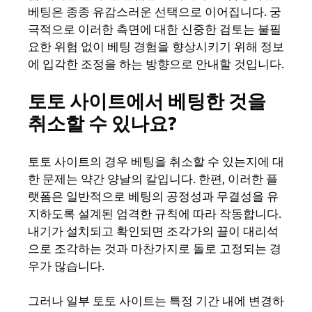
베팅은 종종 유감스러운 선택으로 이어집니다. 궁
극적으로 이러한 측면에 대한 신중한 검토는 불필
요한 위험 없이 베팅 경험을 향상시키기 위해 정보
에 입각한 조정을 하는 방향으로 안내할 것입니다.
토토 사이트에서 베팅한 것을
취소할 수 있나요?
토토 사이트의 경우 베팅을 취소할 수 있는지에 대
한 문제는 약간 양날의 칼입니다. 한편, 이러한 플
랫폼은 일반적으로 베팅의 공정성과 무결성을 유
지하도록 설계된 엄격한 규칙에 따라 작동합니다.
내기가 설치되고 확인되면 조각가의 끌이 대리석
으로 조각하는 것과 마찬가지로 돌로 고정되는 경
우가 많습니다.
그러나 일부 토토 사이트는 특정 기간 내에 변경하