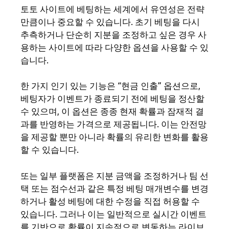
토토 사이트에 베팅하는 세계에서 유연성은 전략
만큼이나 중요할 수 있습니다. 초기 베팅을 다시
추측하거나 단순히 지분을 조정하고 싶은 경우 사
용하는 사이트에 따라 다양한 옵션을 사용할 수 있
습니다.
한 가지 인기 있는 기능은 “현금 인출” 옵션으로,
베팅자가 이벤트가 종료되기 전에 베팅을 정산할
수 있으며, 이 옵션은 종종 현재 확률과 잠재적 결
과를 반영하는 가격으로 제공됩니다. 이는 안전망
을 제공할 뿐만 아니라 확률의 유리한 변화를 활용
할 수 있습니다.
또는 일부 플랫폼은 지분 금액을 조정하거나 팀 선
택 또는 점수선과 같은 특정 베팅 매개변수를 변경
하거나 활성 베팅에 대한 수정을 직접 허용할 수
있습니다. 그러나 이는 일반적으로 실시간 이벤트
를 기반으로 확률이 지속적으로 변동하는 라이브