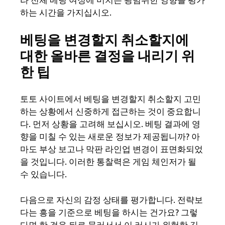
하는 시간을 가지십시오.
베팅을 변경할지 취소할지에
대한 올바른 결정을 내리기 위
한 팁
토토 사이트에서 베팅을 변경할지 취소할지 고민
하는 상황에서 신중하게 접근하는 것이 중요합니
다. 먼저 상황을 고려해 보십시오. 베팅 결과에 영
향을 미칠 수 있는 새로운 정보가 제공됩니까? 아
마도 부상 보고나 막판 라인업 변경이 표면화되었
을 것입니다. 이러한 통찰력은 게임 체인저가 될
수 있습니다.
다음으로 자신의 감정 상태를 평가합니다. 전략보
다는 흥을 기준으로 베팅을 하시는 건가요? 그렇
다면 한 걸음 뒤로 물러서서 이 러시가 위험한 길