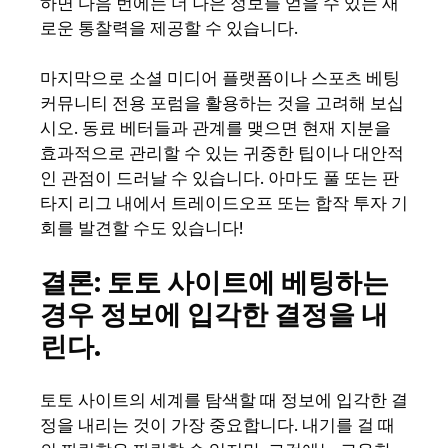
하면 다음 번에는 더 나은 정보를 얻을 수 있는 새
로운 통찰력을 제공할 수 있습니다.
마지막으로 소셜 미디어 플랫폼이나 스포츠 베팅
커뮤니티 전용 포럼을 활용하는 것을 고려해 보십
시오. 동료 베터들과 관계를 맺으면 현재 지분을
효과적으로 관리할 수 있는 귀중한 팁이나 대안적
인 관점이 드러날 수 있습니다. 아마도 풀 또는 판
타지 리그 내에서 트레이드오프 또는 합작 투자 기
회를 발견할 수도 있습니다!
결론: 토토 사이트에 베팅하는
경우 정보에 입각한 결정을 내
린다.
토토 사이트의 세계를 탐색할 때 정보에 입각한 결
정을 내리는 것이 가장 중요합니다. 내기를 걸 때