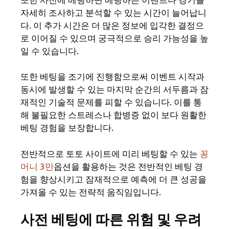
자세히 조사하고 분석할 수 있는 시간이 늘어납니
다. 이 추가 시간은 더 많은 정보에 입각한 결정으
로 이어질 수 있으며 궁극적으로 승리 가능성을 높
일 수 있습니다.
또한 베팅을 조기에 진행함으로써 이벤트 시작과
동시에 발생할 수 있는 마지막 순간의 서두름과 잠
재적인 기술적 문제를 피할 수 있습니다. 이를 통
해 불필요한 스트레스나 합병증 없이 보다 원활한
베팅 경험을 보장합니다.
전반적으로 토토 사이트에 미리 베팅할 수 있는
꽁
머니 3만
옵션을 활용하는 것은 전반적인 베팅 경
험을 향상시키고 잠재적으로 예측에 더 큰 성공을
가져올 수 있는 전략적 움직임입니다.
사전 베팅에 따른 위험 및 우려