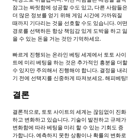
잠그는 짜릿함에 성공할 수도 있고, 다른 사람들은
더 많은 정보를 얻기 위해 게임 시간에 가까워질
때까지 기다리는 것을 선호할 수도 있습니다. 어떤
경로를 선택하든 항상 책임감 있게 도박을 하고 잃
을 수 있는 돈을 거는 것만 기억하세요.
빠르게 진행되는 온라인 베팅 세계에서 토토 사이
트에 미리 베팅을 하는 것은 추가적인 흥분을 더할
수 있지만 주의해서 진행해야 합니다. 결정을 내리
기 전에 선택지를 신중하게 따져보세요. 해피베팅!
결론
결론적으로, 토토 사이트의 세계는 끊임없이 진화
하고 변화하고 있습니다. 기술이 발전하고 규제가
변화함에 따라 베팅을 미리 할 수 있는 기회도 증
가합니다. 예측하지 못한 상황이나 확률의 변화로