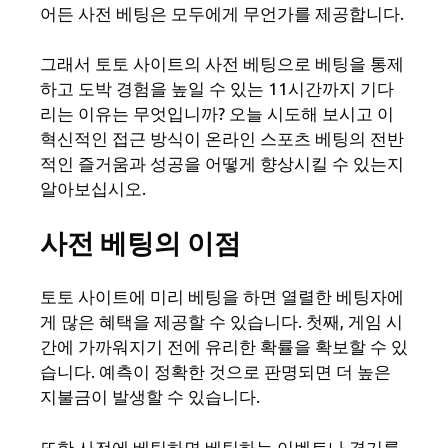
어든 사전 베팅은 모두에게 무언가를 제공합니다.
그래서 토토 사이트의 사전 베팅으로 베팅을 통제
하고 도박 경험을 높일 수 있는 11시간까지 기다
리는 이유는 무엇입니까? 오늘 시도해 보시고 이
혁신적인 접근 방식이 온라인 스포츠 베팅의 전반
적인 즐거움과 성공을 어떻게 향상시킬 수 있는지
알아보십시오.
사전 베팅의 이점
토토 사이트에 미리 베팅을 하면 열렬한 베팅자에
게 많은 혜택을 제공할 수 있습니다. 첫째, 게임 시
간에 가까워지기 전에 유리한 확률을 확보할 수 있
습니다. 예측이 정확한 것으로 판명되면 더 높은
지불금이 발생할 수 있습니다.
또한 사전에 베팅하면 베팅하는 이벤트나 경기를