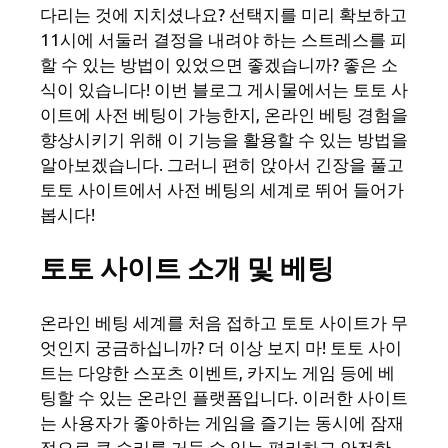
다리는 것에 지치셨나요? 선택지를 미리 확보하고
11시에 서둘러 결정을 내려야 하는 스트레스를 피
할 수 있는 방법이 있었으면 좋겠습니까? 좋은 소
식이 있습니다! 이번 블로그 게시물에서는 토토 사
이트에 사전 베팅이 가능한지, 온라인 베팅 경험을
향상시키기 위해 이 기능을 활용할 수 있는 방법을
알아보겠습니다. 그러니 편히 앉아서 긴장을 풀고
토토 사이트에서 사전 베팅의 세계로 뛰어 들어가
봅시다!
토토 사이트 소개 및 베팅
온라인 베팅 세계를 처음 접하고 토토 사이트가 무
엇인지 궁금하십니까? 더 이상 보지 마! 토토 사이
트는 다양한 스포츠 이벤트, 카지노 게임 등에 베
팅할 수 있는 온라인 플랫폼입니다. 이러한 사이트
는 사용자가 좋아하는 게임을 즐기는 동시에 잠재
적으로 큰 승리를 거둘 수 있는 편리하고 안전한