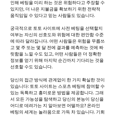
인해 베팅을 미리 하는 것은 위험하다고 주장할 수
있지만, 더 나은 지불금을 확보하기 위한 전략적
움직임일 수 있다고 믿는 사람들도 있습니다.
궁극적으로 토토 사이트에 사전 베팅을 선택할지
여부는 자신의 선호도와 위험에 대한 편안함 수준
에 따라 달라집니다. 어떤 사람들은 위험을 무릅쓰
고 몇 주 또는 몇 달 전에 결과를 예측하는 것에 짜
릿함을 느낄 수도 있고, 어떤 사람들은 더 정확한
정보를 얻기 위해 마지막 순간까지 기다리는 것을
선호할 수도 있습니다.
당신의 접근 방식에 관계없이 한 가지 확실한 것이
있습니다: 토토 사이트는 스포츠 베팅에 참여할 수
있는 독특하고 흥미로운 방법을 제공합니다. 그래
서 모든 가능성을 탐색하고 당신의 본능이 당신을
어디로 데려가는 지 알아보면 어떨까요? 온라인
베팅의 세계는 놀라움으로 가득 차 있습니다. 기회