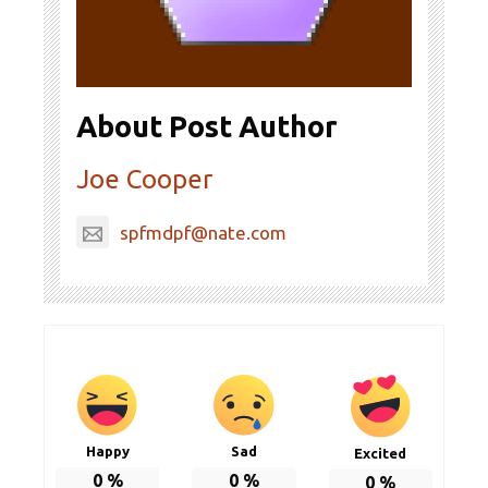
About Post Author
Joe Cooper
spfmdpf@nate.com
Happy
Sad
Excited
0
%
0
%
0
%